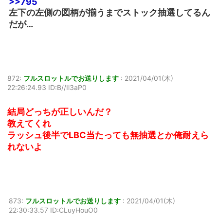
>>795
左下の左側の図柄が揃うまでストック抽選してるん
だが…
872:
フルスロットルでお送りします
:
2021/04/01(木)
22:26:24.93 ID:B//Il3aP0
結局どっちが正しいんだ？
教えてくれ
ラッシュ後半でLBC当たっても無抽選とか俺耐えら
れないよ
873:
フルスロットルでお送りします
:
2021/04/01(木)
22:30:33.57 ID:CLuyHouO0