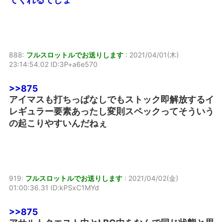
888:
フルスロットルでお送りします
:
2021/04/01(木)
23:14:54.02 ID:3P+a6e570
>>875
アイマスも打ちっぱなしでもストック即解放するイ
レギュラー要素あったし変則スペックってそういう
の起こりやすいんだねぇ
919:
フルスロットルでお送りします
:
2021/04/02(金)
01:00:36.31 ID:kPSxC1MYd
>>875