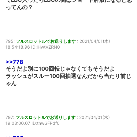
ってんの？
795:
フルスロットルでお送りします
:
2021/04/01(木)
18:54:18.96 ID:lHwtVZRN0
>>778
そうだよ別に100回転じゃなくてもそうだよ
ラッシュがスルー100回抽選なんだから当たり前じ
ゃん
797:
フルスロットルでお送りします
:
2021/04/01(木)
19:03:00.07 ID:thwGFPdf0