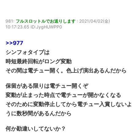
981:
フルスロットルでお送りします
:
2021/04/02(金)
10:17:23.65 ID:JygHUWPP0
>>977
シンフォタイプは
時短最終回転がロング変動
その間は電チュー開く。色上げ演出あるんだから
保留がある限りは電チュー開くぞ
変動が止まった時点で電チューが開かなくなる
そのために変動停止してから電チュー入賞しないよ
うに数秒間があるんだから
何か勘違いしてないか？