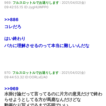
969:
フルスロットルでお送りします
:
2021/04/02(金)
09:42:55.15 ID:JygHUWPP0
>>886
コレだろ
はい終わり
バカに理解させるのって本当に難しいんだな
970:
フルスロットルでお送りします
:
2021/04/02(金)
09:44:53.32 ID:OORLxE/A0
>>969
水掛け論だって言ってるのに片方の意見だけで終わ
らせようとしてる方が馬鹿なんだけどな
動画なり写メでるまで不明でいい