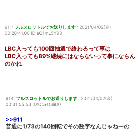
911:
フルスロットルでお送りします
:
2021/04/02(金)
00:28:41.00 ID:aQ1mL5Y90
LBC入っても100回抽選で終わるって事は
LBC入っても89%継続にはならないって事にならん
のかね
914:
フルスロットルでお送りします
:
2021/04/02(金)
00:31:55.53 ID:Qc+Q8iiD0
>>911
普通に1/73の140回転でその数字なんじゃねーの