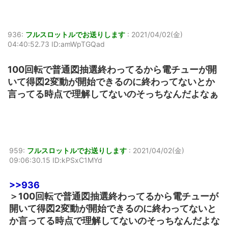
936:
フルスロットルでお送りします
:
2021/04/02(金)
04:40:52.73 ID:amWpTGQad
100回転で普通図抽選終わってるから電チューが開
いて得図2変動が開始できるのに終わってないとか
言ってる時点で理解してないのそっちなんだよなぁ
959:
フルスロットルでお送りします
:
2021/04/02(金)
09:06:30.15 ID:kPSxC1MYd
>>936
＞100回転で普通図抽選終わってるから電チューが
開いて得図2変動が開始できるのに終わってないと
か言ってる時点で理解してないのそっちなんだよな