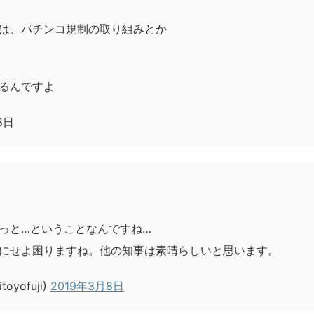
は、パチンコ規制の取り組みとか
るんですよ
月8日
っと…ということなんですね…
にせよ困りますね。他の知事は素晴らしいと思います。
yofuji)
2019年3月8日