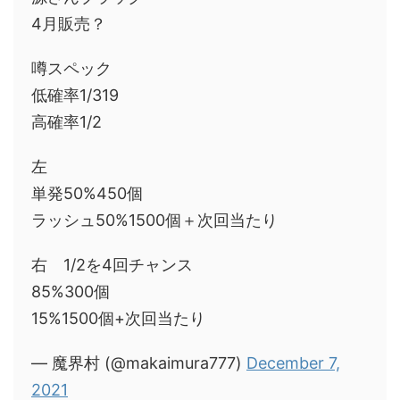
4月販売？
噂スペック
低確率1/319
高確率1/2
左
単発50%450個
ラッシュ50%1500個＋次回当たり
右 1/2を4回チャンス
85%300個
15%1500個+次回当たり
— 魔界村 (@makaimura777)
December 7,
2021