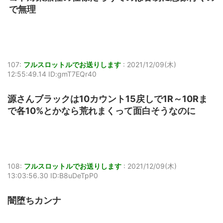
で無理
107:
フルスロットルでお送りします
:
2021/12/09(木)
12:55:49.14 ID:gmT7EQr40
源さんブラックは10カウント15戻しで1R～10Rま
で各10%とかなら荒れまくって面白そうなのに
108:
フルスロットルでお送りします
:
2021/12/09(木)
13:03:56.30 ID:B8uDeTpP0
闇堕ちカンナ