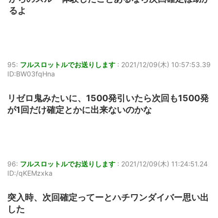
るよ
95:
フルスロットルでお送りします
:
2021/12/09(木) 10:57:53.39
ID:BW03fqHna
リゼロ鬼みたいに、1500発引いたら次回も1500発
が1回だけ確定とかに出来ないのかな
96:
フルスロットルでお送りします
:
2021/12/09(木) 11:24:51.24
ID:/qKEMzxka
突入時、次回確定ってーとハチワンダイバー思い出
した