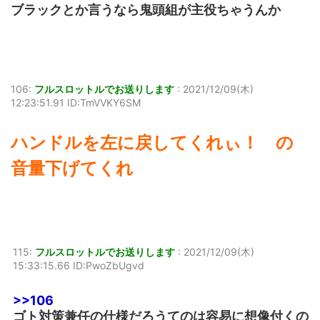
ブラックとか言うなら鬼頭組が主役ちゃうんか
106:
フルスロットルでお送りします
:
2021/12/09(木)
12:23:51.91 ID:TmVVKY6SM
ハンドルを左に戻してくれぃ！ の
音量下げてくれ
115:
フルスロットルでお送りします
:
2021/12/09(木)
15:33:15.66 ID:PwoZbUgvd
>>106
ゴト対策兼任の仕様だろうてのは容易に想像付くの