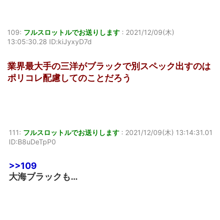
109:
フルスロットルでお送りします
:
2021/12/09(木)
13:05:30.28 ID:kiJyxyD7d
業界最大手の三洋がブラックで別スペック出すのは
ポリコレ配慮してのことだろう
111:
フルスロットルでお送りします
:
2021/12/09(木) 13:14:31.01
ID:B8uDeTpP0
>>109
大海ブラックも…