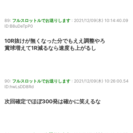
89:
フルスロットルでお送りします
:
2021/12/09(木) 10:14:40.09
ID:B8uDeTpP0
10R抜けが無くなった分でもええ調整やろ
賞球増えて1R減るなら速度も上がるし
90:
フルスロットルでお送りします
:
2021/12/09(木) 10:26:00.54
ID:hwLsDD8Rd
次回確定でほぼ300発は確かに笑えるな