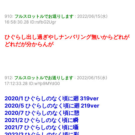
910:
フルスロットルでお送りします
:
2022/06/15(水)
16:58:30.28 ID:rsfbG2Ugr
ひぐらし出し過ぎやしナンバリング無いからどれが
どれだが分からんが
912:
フルスロットルでお送りします
:
2022/06/15(水)
17:12:33.28 ID:wYp9MYdG0
2020/1 ひぐらしのなく頃に廻 319ver
2020/5 ひぐらしのなく頃に廻 219ver
2020/7 ひぐらしのなく頃に憩
2021/2 ひぐらしのなく頃に瞬
2021/7 ひぐらしのなく頃に囁
2022/2 ひぐらしのなく頃に彩