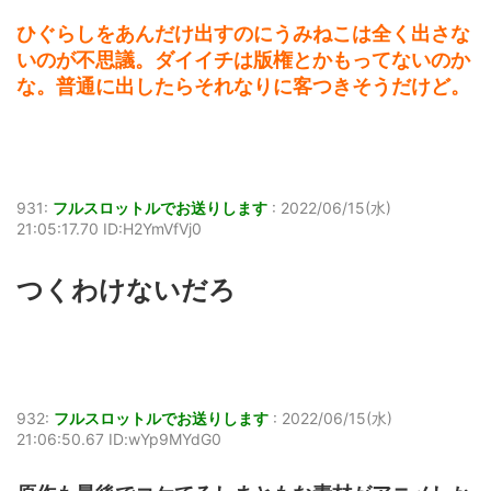
ひぐらしをあんだけ出すのにうみねこは全く出さな
いのが不思議。ダイイチは版権とかもってないのか
な。普通に出したらそれなりに客つきそうだけど。
931:
フルスロットルでお送りします
:
2022/06/15(水)
21:05:17.70 ID:H2YmVfVj0
つくわけないだろ
932:
フルスロットルでお送りします
:
2022/06/15(水)
21:06:50.67 ID:wYp9MYdG0