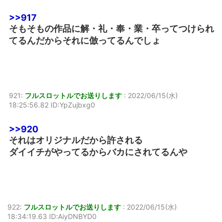
>>917
そもそもの作品に解・礼・奉・業・卒ってつけられ
てるんだからそれに倣ってるんでしょ
921:
フルスロットルでお送りします
:
2022/06/15(水)
18:25:56.82 ID:YpZujbxg0
>>920
それはオリジナルだから許される
ダイイチがやってるからバカにされてるんや
922:
フルスロットルでお送りします
:
2022/06/15(水)
18:34:19.63 ID:AiyDNBYD0