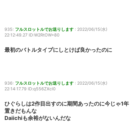
935:
フルスロットルでお送りします
:
2022/06/15(水)
22:12:49.27 ID:W2RtOW+80
最初のバトルタイプにしとけば良かったのに
936:
フルスロットルでお送りします
:
2022/06/15(水)
22:14:17.79 ID:q556ZXcI0
ひぐらしは2作目出すのに期間あったのに今じゃ1年
置きだもんな
Daiichiも余裕がないんだな