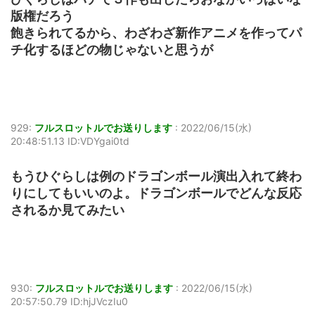
版権だろう
飽きられてるから、わざわざ新作アニメを作ってパ
チ化するほどの物じゃないと思うが
929:
フルスロットルでお送りします
:
2022/06/15(水)
20:48:51.13 ID:VDYgai0td
もうひぐらしは例のドラゴンボール演出入れて終わ
りにしてもいいのよ。ドラゴンボールでどんな反応
されるか見てみたい
930:
フルスロットルでお送りします
:
2022/06/15(水)
20:57:50.79 ID:hjJVczIu0