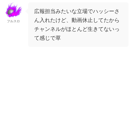
広報担当みたいな立場でハッシーさ
ん入れたけど、動画休止してたから
フルスロ
チャンネルがほとんど生きてないっ
て感じで草