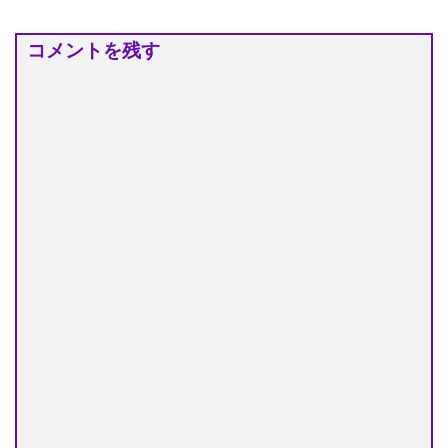
コメントを残す