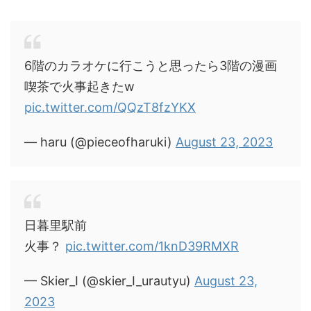
6階のカラオケに行こうと思ったら3階の漫画
喫茶で火事起きたw
pic.twitter.com/QQzT8fzYKX
— haru (@pieceofharuki)
August 23, 2023
日暮里駅前
火事？
pic.twitter.com/1knD39RMXR
— Skier_I (@skier_I_urautyu)
August 23,
2023