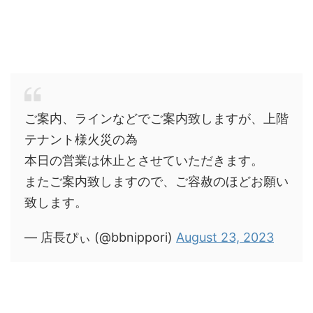
ご案内、ラインなどでご案内致しますが、上階
テナント様火災の為
本日の営業は休止とさせていただきます。
またご案内致しますので、ご容赦のほどお願い
致します。
— 店長ぴぃ (@bbnippori)
August 23, 2023