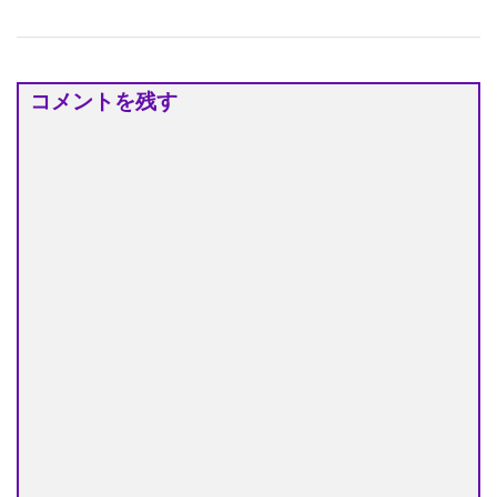
コメントを残す