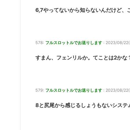
6,7やってないから知らないんだけど、
578:
フルスロットルでお送りします
:
2023/08/22(
すまん、フェンリルか。てことは2かな
579:
フルスロットルでお送りします
:
2023/08/22(
8と尻尾から感じるしょうもないシステ