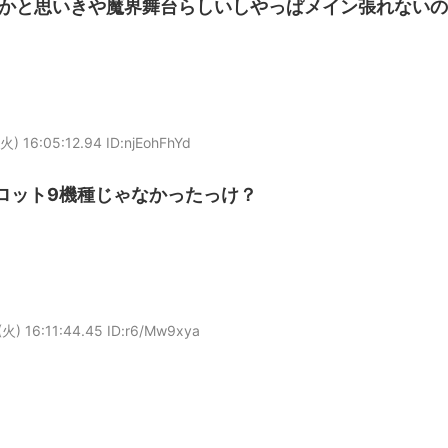
かと思いきや魔界舞台らしいしやっぱメイン張れないの
火) 16:05:12.94 ID:njEohFhYd
ロット9機種じゃなかったっけ？
火) 16:11:44.45 ID:r6/Mw9xya