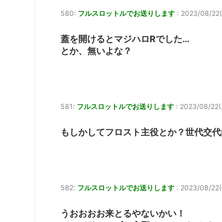
580:
フルスロットルでお送りします
:
2023/08/22(
蓋を開けるとマジハロRでした…
とか、無いよな？
581:
フルスロットルでお送りします
:
2023/08/22(
もしかしてフロスト主役とか？世代交代
582:
フルスロットルでお送りします
:
2023/08/22(
うおおおお来とるやないかい！