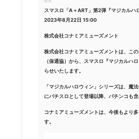
スマスロ「A＋ART」第2弾『マジカルハ
2023年8月22日 15:00
株式会社コナミアミューズメント
株式会社コナミアミューズメントは、この
（保通協）から、スマスロ『マジカルハロ
らせいたします。
「マジカルハロウィン」シリーズは、魔法
にパチスロとして登場以降、パチンコも含
コナミアミューズメントは、今後もより多
す。