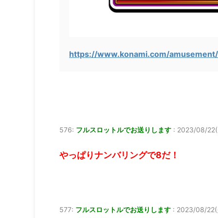
https://www.konami.com/amusement/c
576:
フルスロットルでお送りします
:
2023/08/22(
やっぱりナンバリングで8だ！
577:
フルスロットルでお送りします
:
2023/08/22(