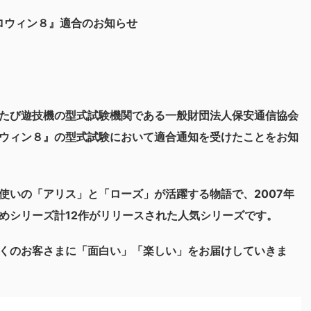
ロウィン８』適合のお知らせ
たび遊技機の型式試験機関である一般財団法人保安通信協会
ウィン８』の型式試験において適合通知を受けたことをお知
使いの「アリス」と「ローズ」が活躍する物語で、2007年
めシリーズ計12作がリリースされた人気シリーズです。
くのお客さまに「面白い」「楽しい」をお届けしていきま