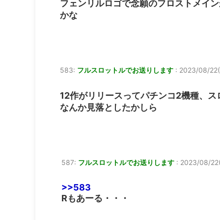
フェンリルロゴで念願のフロストメイン
かな
583:
フルスロットルでお送りします
:
2023/08/22(
12作がリリースってパチンコ2機種、ス
なんか見落としたかしら
587:
フルスロットルでお送りします
:
2023/08/22(
>>583
Rもあーる・・・