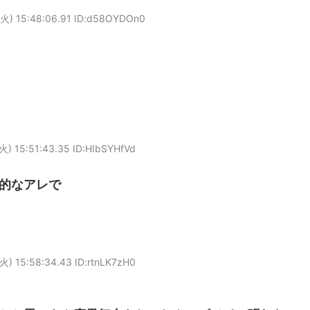
火) 15:48:06.91 ID:d58OYDOn0
火) 15:51:43.35 ID:HIbSYHfVd
的なアレで
火) 15:58:34.43 ID:rtnLK7zH0