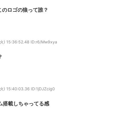
このロゴの狼って誰？
火) 15:36:52.48 ID:r6/Mw9xya
？
火) 15:40:03.36 ID:1jDJZcig0
ム搭載しちゃってる感