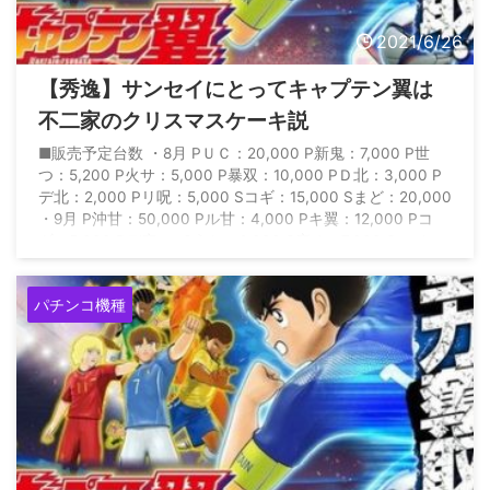
2021/6/26
【秀逸】サンセイにとってキャプテン翼は
不二家のクリスマスケーキ説
■販売予定台数 ・8月 PＵＣ：20,000 P新鬼：7,000 P世
つ：5,200 P火サ：5,000 P暴双：10,000 PＤ北：3,000 P
デ北：2,000 Pリ呪：5,000 Sコギ：15,000 Sまど：20,000
・9月 P沖甘：50,000 Pル甘：4,000 Pキ翼：12,000 Pコ
ギ：5,000 Pデ疾：- Sうと：6,000 S麻４：7,000 Sフジ：
30,000 pic.twitter.com/5fhCWdvzai — 蒲焼ん(･ω･ )
(@Dolph ...
パチンコ機種