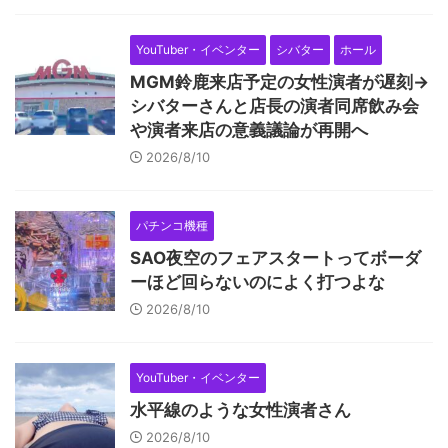
YouTuber・イベンター
シバター
ホール
MGM鈴鹿来店予定の女性演者が遅刻→
シバターさんと店長の演者同席飲み会
や演者来店の意義議論が再開へ
2026/8/10
パチンコ機種
SAO夜空のフェアスタートってボーダ
ーほど回らないのによく打つよな
2026/8/10
YouTuber・イベンター
水平線のような女性演者さん
2026/8/10