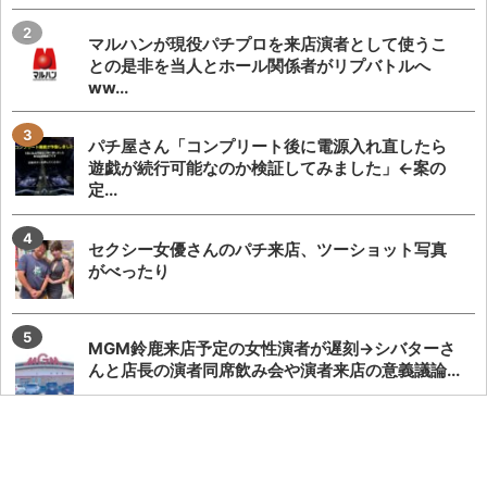
マルハンが現役パチプロを来店演者として使うこ
との是非を当人とホール関係者がリプバトルへ
ww...
パチ屋さん「コンプリート後に電源入れ直したら
遊戯が続行可能なのか検証してみました」←案の
定...
セクシー女優さんのパチ来店、ツーショット写真
がべったり
MGM鈴鹿来店予定の女性演者が遅刻→シバターさ
んと店長の演者同席飲み会や演者来店の意義議論...
フォロワー1万人以上の女性演者さん、アテンド無
しで実戦するも誰からも声をかけられず来店業務...