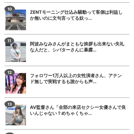
ZENTモーニング仕込み騒動って客側は利益し
か無いのに文句言ってる奴っ...
阿波みなみさんがまともな挨拶も出来ない失礼
な人だと、シバターさんに暴露...
フォロワー1万人以上の女性演者さん、アテン
ド無しで実戦するも誰からも声...
AV監督さん「全部の来店セクシー女優さんで良
いんじゃない？めちゃくちゃ...