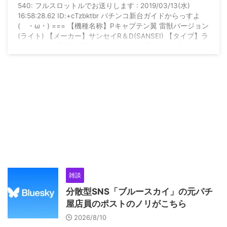
で誰が打つねん状態…
540: フルスロットルでお送りします : 2019/03/13(水)
16:58:28.62 ID:+cTzbktbr パチンコ新台ガイドからっすよ
( ・ω・) === 【機種名称】Pキャプテン翼 雷獣バージョン
(ライト) 【メーカー】サンセイR＆D(SANSEI) 【タイプ】ラ
イトタイプ 【導入日】2019年5月20日 【販売台数】3000
台 大当たり確率(設定1)：1/139.7→1/45.9 大当たり確率(設
定2)：1/133.2→1/43.8 大当たり確率(設定3)：
1/128.0→1/42.0 ...
雑談
分散型SNS「ブルースカイ」の元パチ
屋店員のポストのノリがこちら
2026/8/10