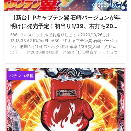
2020/10/26
【新台】Pキャプテン翼 石崎バージョンが年
明けに発売予定！初当り1/39、右打ち2000
発×継続率57.7%
586: フルスロットルでお送りします : 2020/10/26(月)
12:18:33.62 ID:RerEheAB0 『Pキャプテン翼 石崎バージョ
ン』 納期 1月11日 スペック詳細 確率 1/39 突入率 約12%
出玉 約2000個 継続率 約58% ①低投資でラッシュ突
入のチャンス！ ②2000個が約58%で継続 ③大量出玉を獲
得出来るスペック pic.twitter.com/C0vfnsyyiu — パチコミ
ュ (@PachiCommu) October 26, 2020
パチンコ機種
2020/1/1