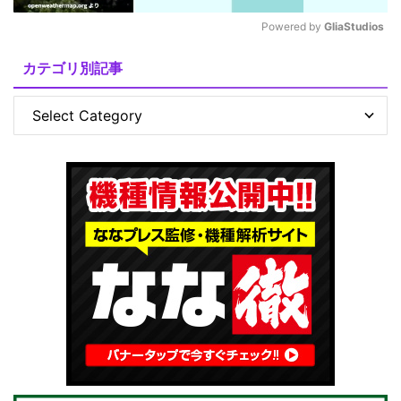
Powered by 
GliaStudios
M
カテゴリ別記事
u
t
e