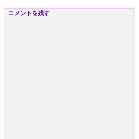
コメントを残す