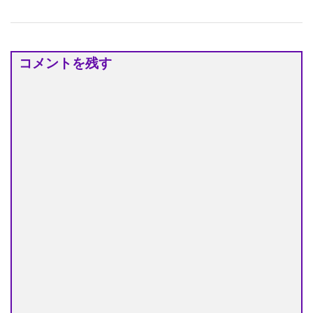
コメントを残す