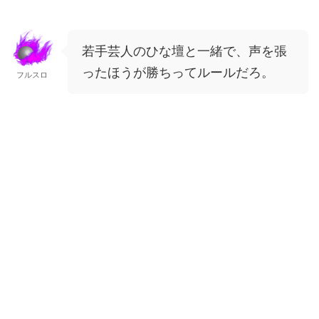
若手芸人のひな壇と一緒で、声を張
ったほうが勝ちってルールだろ。
フルスロ