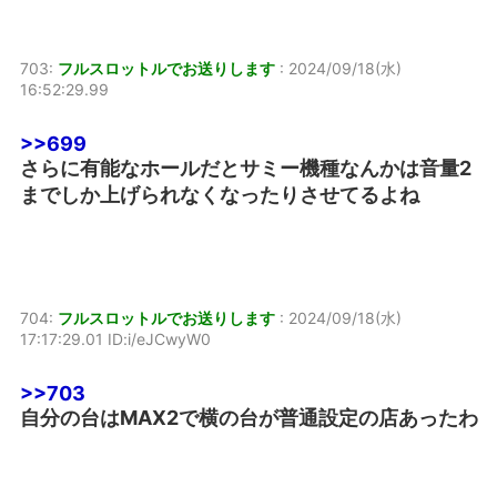
703:
フルスロットルでお送りします
:
2024/09/18(水)
16:52:29.99
>>699
さらに有能なホールだとサミー機種なんかは音量2
までしか上げられなくなったりさせてるよね
704:
フルスロットルでお送りします
:
2024/09/18(水)
17:17:29.01 ID:i/eJCwyW0
>>703
自分の台はMAX2で横の台が普通設定の店あったわ