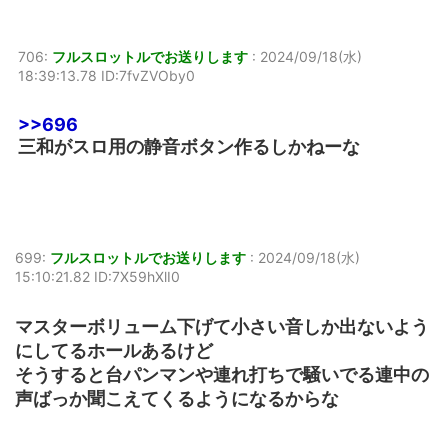
706:
フルスロットルでお送りします
:
2024/09/18(水)
18:39:13.78 ID:7fvZVOby0
>>696
三和がスロ用の静音ボタン作るしかねーな
699:
フルスロットルでお送りします
:
2024/09/18(水)
15:10:21.82 ID:7X59hXlI0
マスターボリューム下げて小さい音しか出ないよう
にしてるホールあるけど
そうすると台パンマンや連れ打ちで騒いでる連中の
声ばっか聞こえてくるようになるからな