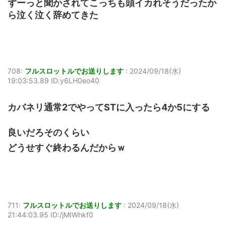
ずーっと聞かされてこっちも頭イカれそうだったか
ら泣く泣く辞めてきた
708:
フルスロットルでお送りします
:
2024/09/18(水)
19:03:53.89 ID:y6LH0eo40
カバネリ通常2でやってSTに入ったら4か5にする
良いだろそのくらい
どうせすぐ終わるんだからｗ
711:
フルスロットルでお送りします
:
2024/09/18(水)
21:44:03.95 ID:/jMIWhkf0