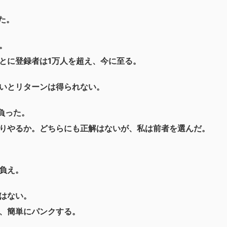
た。
。
とに登録者は1万人を超え、今に至る。
いとリターンは得られない。
負った。
りやるか。どちらにも正解はないが、私は前者を選んだ。
負え。
はない。
、簡単にパンクする。