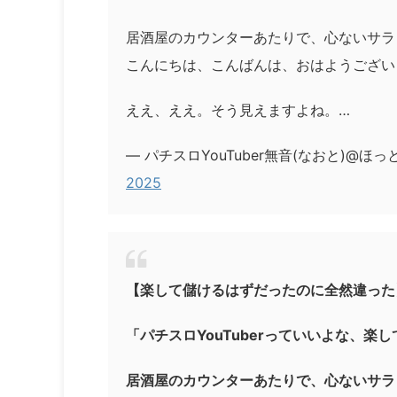
居酒屋のカウンターあたりで、心ないサラ
こんにちは、こんばんは、おはようござい
ええ、ええ。そう見えますよね。…
— パチスロYouTuber無音(なおと)@ほっとサン
2025
【楽して儲けるはずだったのに全然違った
「パチスロYouTuberっていいよな、楽
居酒屋のカウンターあたりで、心ないサラ