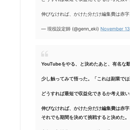
伸びなければ、かけた分だけ編集費は赤字
— 現役設定師 (@genn_eki)
November 13
YouTubeをやる、と決めたあと、有名な
少し触ってみて悟った。「これは副業では
どうすれば最短で収益化できるか考え抜い
伸びなければ、かけた分だけ編集費は赤字
それでも期間を決めて挑戦すると決めた。