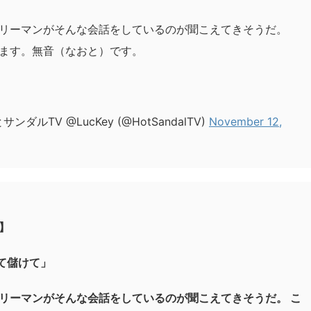
リーマンがそんな会話をしているのが聞こえてきそうだ。
ます。無音（なおと）です。
ダルTV @LucKey (@HotSandalTV)
November 12,
】
して儲けて」
リーマンがそんな会話をしているのが聞こえてきそうだ。 こ