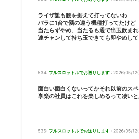
ライザ誰も腰を据えて打ってないわ
バラに1台で隣の違う機種打ってたけど
当たらずやめ、当たるも通で出玉飲まれ
連チャンして持ち玉できても即やめして
534:
フルスロットルでお送りします
:
2026/05/12(
面白い面白くないってかそれ以前のスペ
享楽の社員はこれを楽しめるって凄いと
536:
フルスロットルでお送りします
:
2026/05/12(