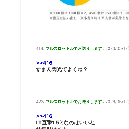
418:
フルスロットルでお送りします
:
2026/05/12(
>>416
すまん閃光でよくね？
422:
フルスロットルでお送りします
:
2026/05/12(
>>416
LT直撃1.5%なのはいいね