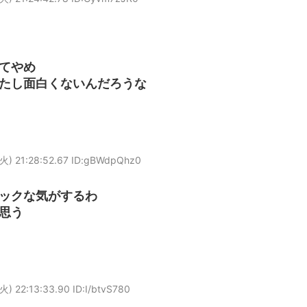
てやめ
たし面白くないんだろうな
火) 21:28:52.67 ID:gBWdpQhz0
ックな気がするわ
思う
火) 22:13:33.90 ID:I/btvS780