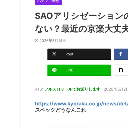
パチンコ機種
SAOアリシゼーショ
ない？最近の京楽大丈
2026年5月14日
Post
LINE
416:
フルスロットルでお送りします
:
2026/05/12(火
https://www.kyoraku.co.jp/news/det
スペックどうなんこれ