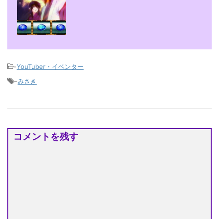
-
YouTuber・イベンター
-
みさき
コメントを残す