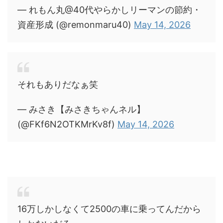
— れもん丸@40代やらかしリーマンの節約・
資産形成 (@remonmaru40)
May 14, 2026
それもありだなぁ笑
— みさき【みさきちゃんネル】
(@FKf6N2OTKMrKv8f)
May 14, 2026
16万しかしなくて2500の車に乗ってんだから