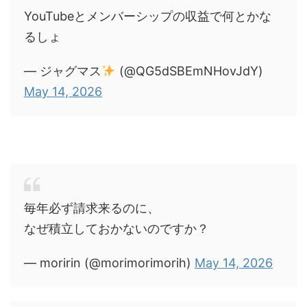
YouTubeとメンバーシップの収益で何とかな
るしょ
— ジャグマス
(@QG5dSBEmNHovJdY)
May 14, 2026
毎年必ず請求来るのに、
なぜ積立しておかないのですか？
— moririn (@morimorimorih)
May 14, 2026