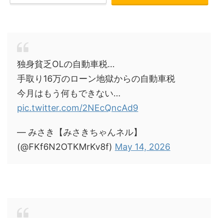
独身貧乏OLの自動車税…
手取り16万のローン地獄からの自動車税
今月はもう何もできない…
pic.twitter.com/2NEcQncAd9
— みさき【みさきちゃんネル】
(@FKf6N2OTKMrKv8f)
May 14, 2026