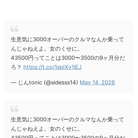
生意気に3000オーバーのクルマなんか乗って
んじゃねえよ。女のくせに。
43500円ってことは3000〜3500の9ヶ月分だ
ろ？
https://t.co/1spIXv1iEJ
— じんtonic (@sidesss14)
May 14, 2026
生意気に3000オーバーのクルマなんか乗って
んじゃねえよ。女のくせに。
43500円ってことは3000〜3500の9ヶ月分だ