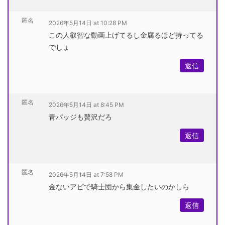
匿名
2026年5月14日 at 10:28 PM
この人叡智な動画上げてるし金腐るほど持ってる
でしょ
返信
匿名
2026年5月14日 at 8:45 PM
青バッジも贅沢だろ
返信
匿名
2026年5月14日 at 7:58 PM
金ないアピで騎士団から集金したいのかしら
返信