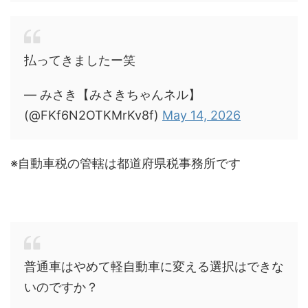
払ってきましたー笑
— みさき【みさきちゃんネル】
(@FKf6N2OTKMrKv8f)
May 14, 2026
※自動車税の管轄は都道府県税事務所です
普通車はやめて軽自動車に変える選択はできな
いのですか？