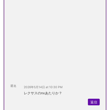
匿名
2026年5月14日 at 10:30 PM
レクサスのnxあたりか？
返信