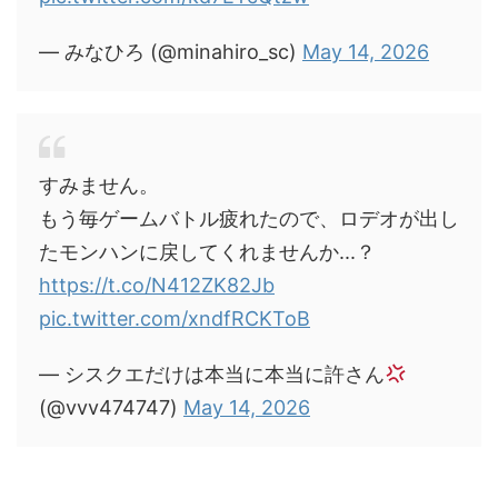
— みなひろ (@minahiro_sc)
May 14, 2026
すみません。
もう毎ゲームバトル疲れたので、ロデオが出し
たモンハンに戻してくれませんか...？
https://t.co/N412ZK82Jb
pic.twitter.com/xndfRCKToB
— シスクエだけは本当に本当に許さん
(@vvv474747)
May 14, 2026