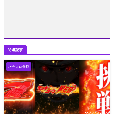
関連記事
パチスロ機種