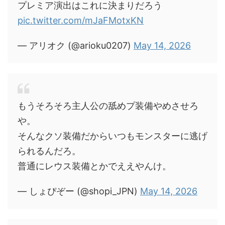
プレミア演出はこれに決まりだろう
pic.twitter.com/mJaFMotxKN
— アリオク (@arioku0207)
May 14, 2026
もうそろそろ主人公の舐めプ装備やめさせろ
や。
そんなクソ装備だからいつもモンスターに逃げ
られるんだろ。
普通にレウス装備とかでええやんけ。
— しょぴぞー (@shopi_JPN)
May 14, 2026