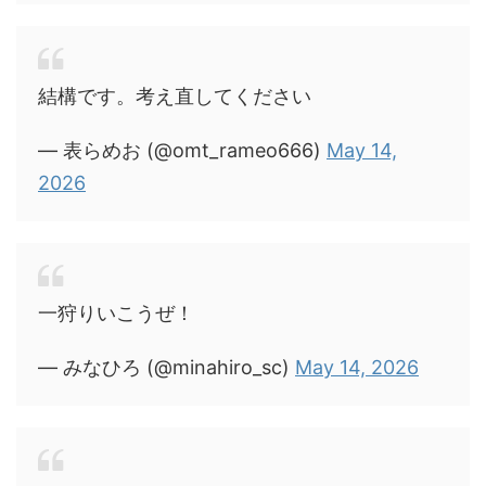
結構です。考え直してください
— 表らめお (@omt_rameo666)
May 14,
2026
一狩りいこうぜ！
— みなひろ (@minahiro_sc)
May 14, 2026