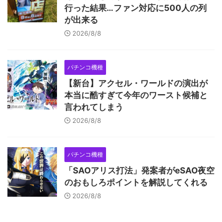
行った結果…ファン対応に500人の列
が出来る
2026/8/8
パチンコ機種
【新台】アクセル・ワールドの演出が
本当に酷すぎて今年のワースト候補と
言われてしまう
2026/8/8
パチンコ機種
「SAOアリス打法」発案者がeSAO夜空
のおもしろポイントを解説してくれる
2026/8/8