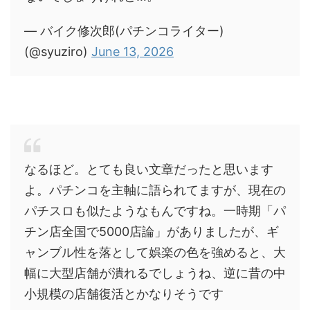
— バイク修次郎(パチンコライター)
(@syuziro)
June 13, 2026
なるほど。とても良い文章だったと思います
よ。パチンコを主軸に語られてますが、現在の
パチスロも似たようなもんですね。一時期「パ
チン店全国で5000店論」がありましたが、ギ
ャンブル性を落として娯楽の色を強めると、大
幅に大型店舗が潰れるでしょうね、逆に昔の中
小規模の店舗復活とかなりそうです