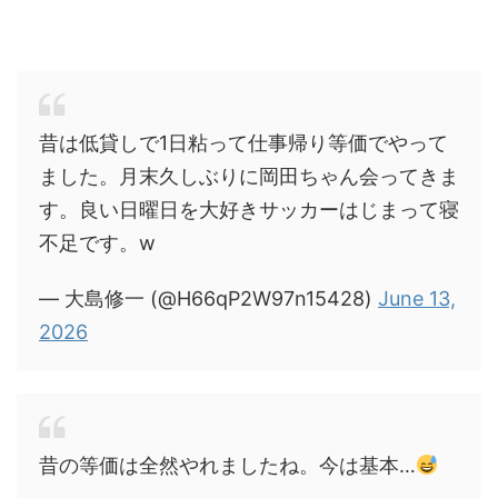
昔は低貸しで1日粘って仕事帰り等価でやって
ました。月末久しぶりに岡田ちゃん会ってきま
す。良い日曜日を大好きサッカーはじまって寝
不足です。w
— 大島修一 (@H66qP2W97n15428)
June 13,
2026
昔の等価は全然やれましたね。今は基本…