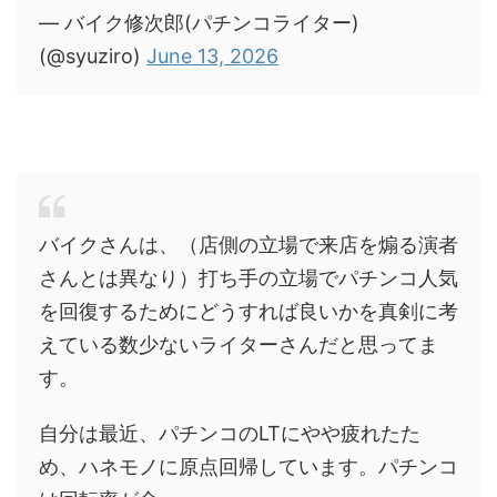
— バイク修次郎(パチンコライター)
(@syuziro)
June 13, 2026
バイクさんは、（店側の立場で来店を煽る演者
さんとは異なり）打ち手の立場でパチンコ人気
を回復するためにどうすれば良いかを真剣に考
えている数少ないライターさんだと思ってま
す。
自分は最近、パチンコのLTにやや疲れたた
め、ハネモノに原点回帰しています。パチンコ