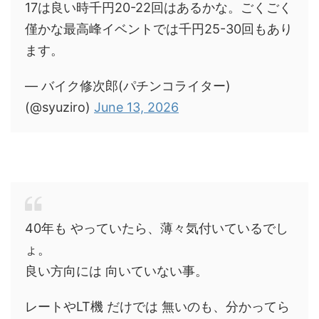
17は良い時千円20-22回はあるかな。ごくごく
僅かな最高峰イベントでは千円25-30回もあり
ます。
— バイク修次郎(パチンコライター)
(@syuziro)
June 13, 2026
40年も やっていたら、薄々気付いているでし
ょ。
良い方向には 向いていない事。
レートやLT機 だけでは 無いのも、分かってら