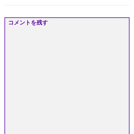
コメントを残す