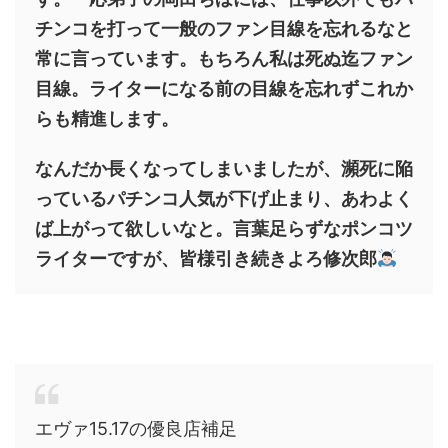
チンコを打って一般のファン目線を忘れるなと
常に言っています。もちろん私は死ぬ迄ファン
目線。ライターになる前の目線を忘れずこれか
らも精進します。
なんだか長くなってしまいましたが、瀕死に陥
っているパチンコ人気が下げ止まり、あわよく
ば上がって欲しいなと。言葉足らずなポンコツ
ライターですが、皆様引き続きよろ修次郎
エヴァ15.17の優良店補足