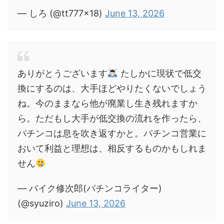
— しろ (@tt777x18)
June 13, 2026
ありがとうございます
たしかに現状で低交
換にするのは、大手ほどやりたくないでしょう
ね。今のままなら他が廃業し生き残れますか
ら。ただもし大手が低交換の流れを作ったら、
パチンコは息を吹き返すかと。パチンコ営業に
おいて利益と理想は、相反するものかもしれま
せん
— バイク修次郎(パチンコライター)
(@syuziro)
June 13, 2026