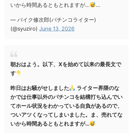
いから時間あるともとれますが…
…
— バイク修次郎(パチンコライター)
(@syuziro)
June 13, 2026
朝おはよう。以下、Xを始めて以来の最長文で
す
昨日はお騒がせしました
ライター界隈のな
かでは仕事以外のパチンコを結構打ち込んでい
てホール状況をわかっている自負があるので、
ついアツくなってしまいました。ま、売れてな
いから時間あるともとれますが…