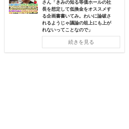
さん「きみの知る等価ホールの社
長を想定して低換金をオススメす
る企画書書いてみ。わいに論破さ
れるようじゃ議論の俎上にも上が
れないってことなので」
続きを見る