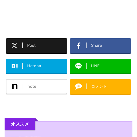
Post
Share
Hatena
LINE
note
コメント
オススメ