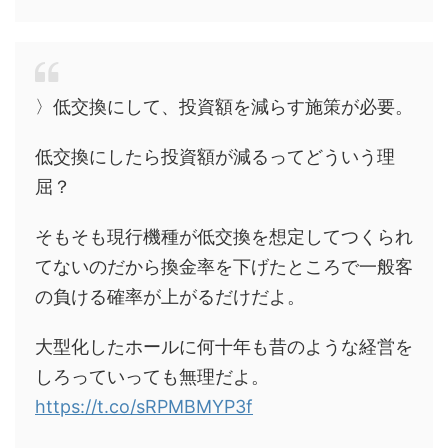
〉低交換にして、投資額を減らす施策が必要。
低交換にしたら投資額が減るってどういう理
屈？
そもそも現行機種が低交換を想定してつくられ
てないのだから換金率を下げたところで一般客
の負ける確率が上がるだけだよ。
大型化したホールに何十年も昔のような経営を
しろっていっても無理だよ。
https://t.co/sRPMBMYP3f