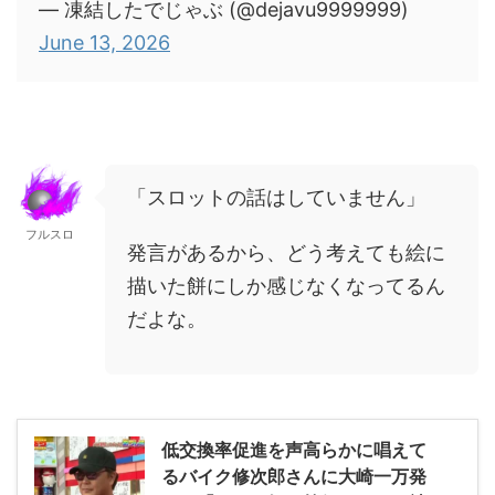
— 凍結したでじゃぶ (@dejavu9999999)
June 13, 2026
「スロットの話はしていません」
フルスロ
発言があるから、どう考えても絵に
描いた餅にしか感じなくなってるん
だよな。
低交換率促進を声高らかに唱えて
るバイク修次郎さんに大崎一万発