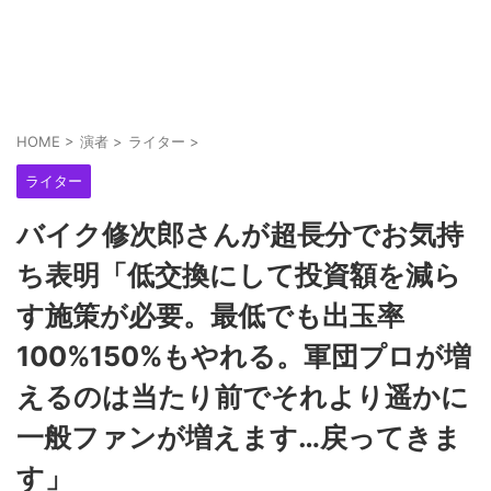
HOME
>
演者
>
ライター
>
ライター
バイク修次郎さんが超長分でお気持
ち表明「低交換にして投資額を減ら
す施策が必要。最低でも出玉率
100%150%もやれる。軍団プロが増
えるのは当たり前でそれより遥かに
一般ファンが増えます…戻ってきま
す」