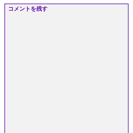
コメントを残す