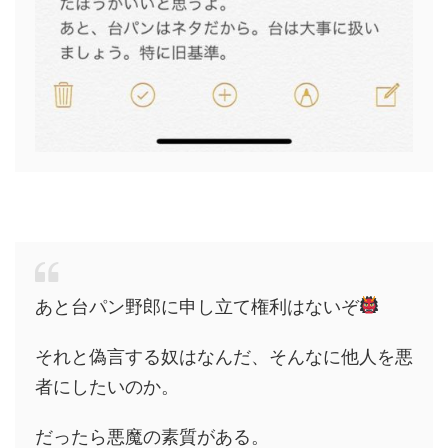
あと台パン野郎に申し立て権利はないぞ
それと偽言する奴はなんだ、そんなに他人を悪
者にしたいのか。
だったら悪魔の素質がある。