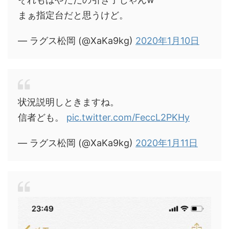
まぁ指定台だと思うけど。
— ラグス松岡 (@XaKa9kg)
2020年1月10日
状況説明しときますね。
信者ども。
pic.twitter.com/FeccL2PKHy
— ラグス松岡 (@XaKa9kg)
2020年1月11日