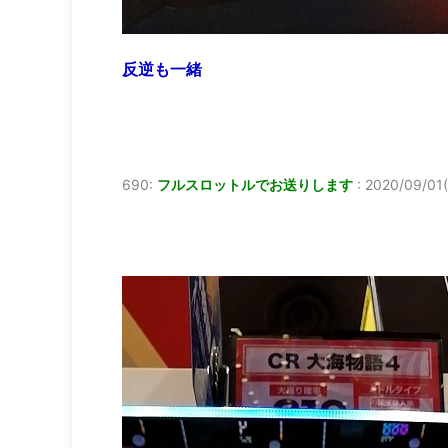
反逆も一緒
690:
フルスロットルでお送りします
:
2020/09/01(