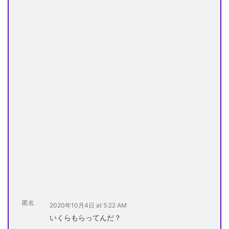
匿名
2020年10月4日 at 5:22 AM
いくらもらってんだ？