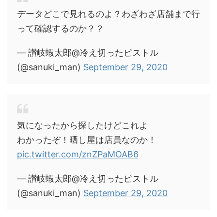
データどこで見れるのよ？わざわざ店舗まで行
って確認するのか？？
— 讃岐蝦太郎@冷え切ったピストル
(@sanuki_man)
September 29, 2020
気になったから探したけどこれよ
わかったぞ！晒し屋は店員なのか！
pic.twitter.com/znZPaMOAB6
— 讃岐蝦太郎@冷え切ったピストル
(@sanuki_man)
September 29, 2020