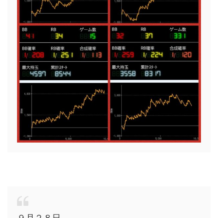
９月２８日