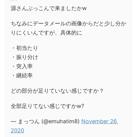
源さんぶっこんで来ましたかw
ちなみにデータメールの画像からだと少し分か
りにくいんですが、具体的に
・初当たり
・振り分け
・突入率
・継続率
どの部分が足りていない感じですか？
全部足りてない感じですかw?
— まっつん (@emuhatim8)
November 26,
2020