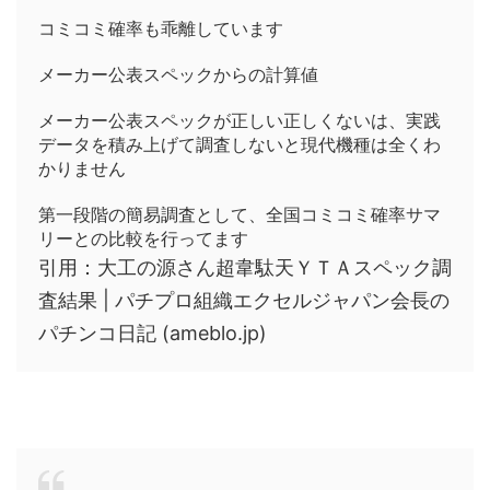
コミコミ確率も乖離しています
メーカー公表スペックからの計算値
メーカー公表スペックが正しい正しくないは、実践
データを積み上げて調査しないと現代機種は全くわ
かりません
第一段階の簡易調査として、全国コミコミ確率サマ
リーとの比較を行ってます
引用：大工の源さん超韋駄天ＹＴＡスペック調
査結果 | パチプロ組織エクセルジャパン会長の
パチンコ日記 (ameblo.jp)