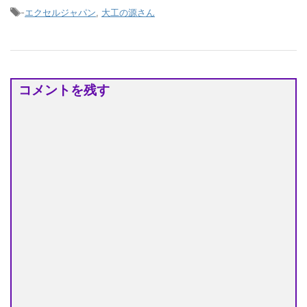
-
エクセルジャパン
,
大工の源さん
コメントを残す