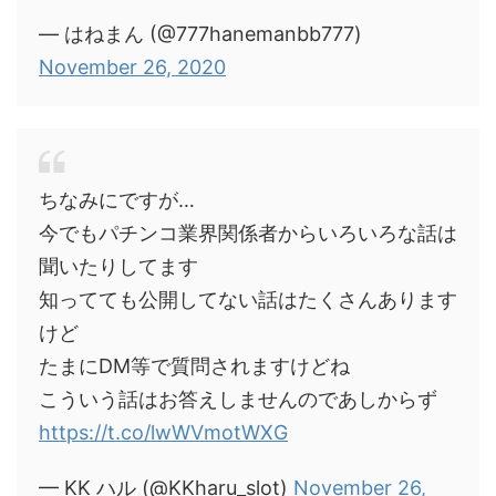
— はねまん (@777hanemanbb777)
November 26, 2020
ちなみにですが…
今でもパチンコ業界関係者からいろいろな話は
聞いたりしてます
知ってても公開してない話はたくさんあります
けど
たまにDM等で質問されますけどね
こういう話はお答えしませんのであしからず
https://t.co/lwWVmotWXG
— KK ハル (@KKharu_slot)
November 26,