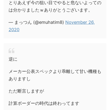
とりあえず今の狙い目でやると危ないよっての
は分かりましたｗありがとうございます。
— まっつん (@emuhatim8)
November 26,
2020
逆に
メーカー公表スペックより乖離して甘い機種も
ありますし
ただ断言しますが
計算ボーダーの時代は終わってます