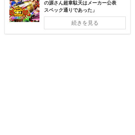
の源さん超韋駄天はメーカー公表
スペック通りであった」
続きを見る