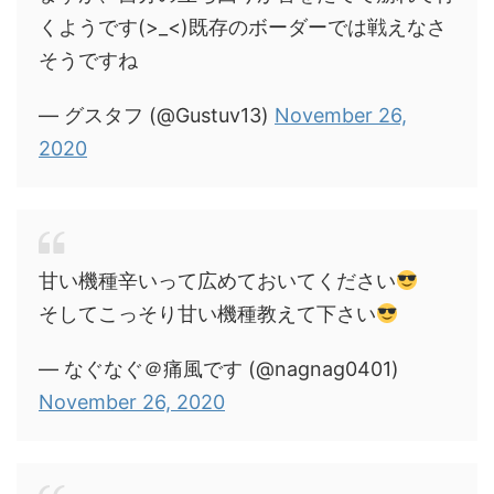
くようです(>_<)既存のボーダーでは戦えなさ
そうですね
— グスタフ (@Gustuv13)
November 26,
2020
甘い機種辛いって広めておいてください
そしてこっそり甘い機種教えて下さい
— なぐなぐ＠痛風です (@nagnag0401)
November 26, 2020