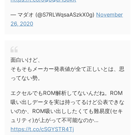
— マダオ (@S7RLWqsaASzkX0g)
November
26, 2020
面白いけど、
そもそもメーカー発表値が全て正しいとは、思
ってない勢。
エクセルでもROM解析してないんだね。ROM
吸い出しデータを実は持ってるけど公表できな
いのか、ROM吸い出ししたくても難易度(セキ
ュリティ)が上がって不可能なのか…
https://t.co/cSGYSTR4Tj