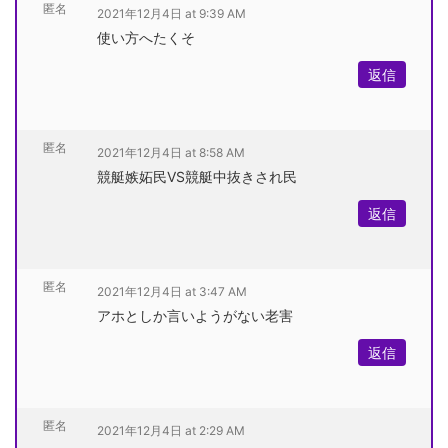
匿名
2021年12月4日 at 9:39 AM
使い方へたくそ
返信
匿名
2021年12月4日 at 8:58 AM
競艇嫉妬民VS競艇中抜きされ民
返信
匿名
2021年12月4日 at 3:47 AM
アホとしか言いようがない老害
返信
匿名
2021年12月4日 at 2:29 AM