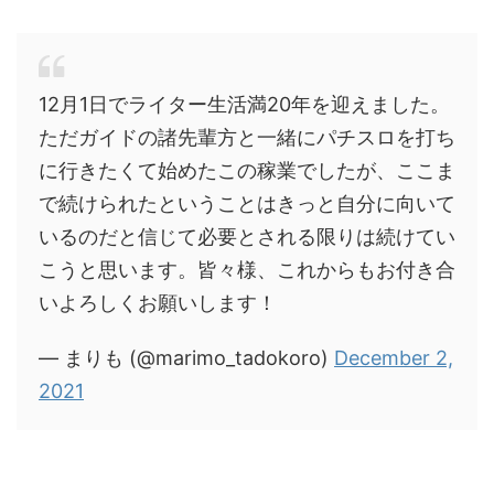
12月1日でライター生活満20年を迎えました。
ただガイドの諸先輩方と一緒にパチスロを打ち
に行きたくて始めたこの稼業でしたが、ここま
で続けられたということはきっと自分に向いて
いるのだと信じて必要とされる限りは続けてい
こうと思います。皆々様、これからもお付き合
いよろしくお願いします！
— まりも (@marimo_tadokoro)
December 2,
2021