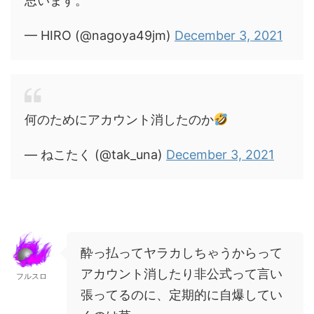
思います。
— HIRO (@nagoya49jm)
December 3, 2021
何のためにアカウント消したのか
— ねこたく (@tak_una)
December 3, 2021
酔っ払ってヤラカしちゃうからって
アカウント消したり非公式って言い
フルスロ
張ってるのに、定期的に自爆してい