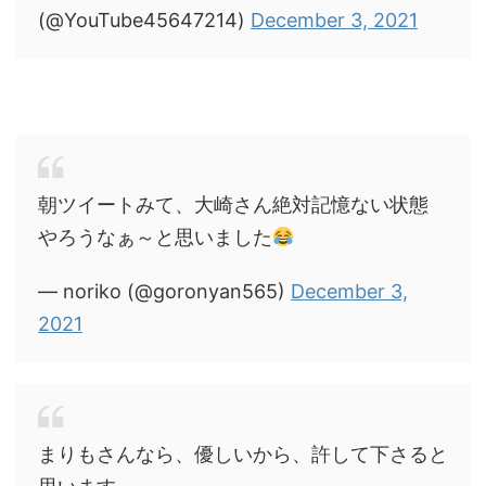
(@YouTube45647214)
December 3, 2021
朝ツイートみて、大崎さん絶対記憶ない状態
やろうなぁ～と思いました
— noriko (@goronyan565)
December 3,
2021
まりもさんなら、優しいから、許して下さると