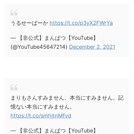
うるせーばーか
https://t.co/p3yX2FWrYa
— 【非公式】まんぱつ【YouTube】
(@YouTube45647214)
December 2, 2021
まりもさんすみません。本当にすみません。記
憶ない本当にすみません。
https://t.co/smhjtnMfvd
— 【非公式】まんぱつ【YouTube】