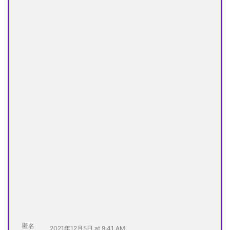
匿名
2021年12月5日 at 9:41 AM