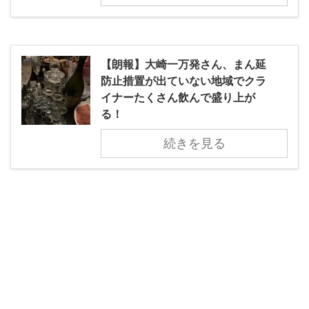
【朗報】大崎一万発さん、まん延
防止措置が出ていない地域でクラ
イナーたくさん飲んで盛り上が
る！
続きを見る