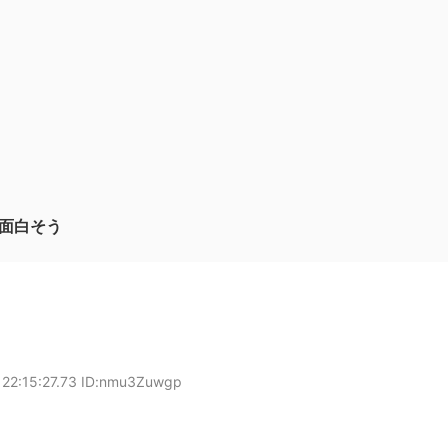
面白そう
 22:15:27.73 ID:nmu3Zuwgp