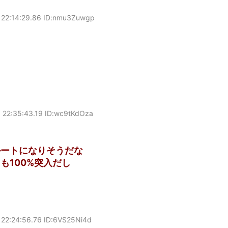
 22:14:29.86 ID:nmu3Zuwgp
 22:35:43.19 ID:wc9tKdOza
ルートになりそうだな
も100%突入だし
22:24:56.76 ID:6VS25Ni4d