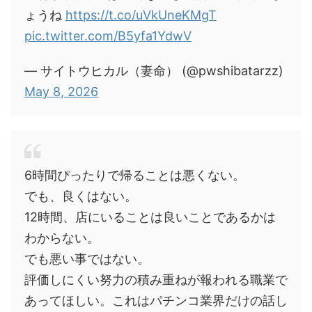
ょうね
https://t.co/uVkUneKMgT
pic.twitter.com/B5yfa1YdwV
— サイトウヒカル（妻命） (@pwshibatarzz)
May 8, 2026
6時間ぴったりで帰ることは悪くない。
でも、良くはない。
12時間、店にいることは良いことであるかは
わからない。
でも悪い事ではない。
評価しにくい努力の積み重ねが報われる職業で
あってほしい。これはパチンコ業界だけの話し