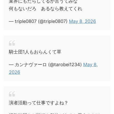
業界にもたらしてるか言うてみな
何もないだろ あるなら教えてくれ
— triple0807 (@triple0807)
May 8, 2026
騎士団1人もおらんくて草
— カンナヴァーロ (@tarobei1234)
May 8,
2026
演者活動って仕事ですよね？