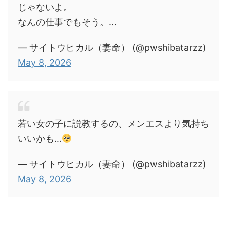
じゃないよ。
なんの仕事でもそう。…
— サイトウヒカル（妻命） (@pwshibatarzz)
May 8, 2026
若い女の子に説教するの、メンエスより気持ち
いいかも…
— サイトウヒカル（妻命） (@pwshibatarzz)
May 8, 2026