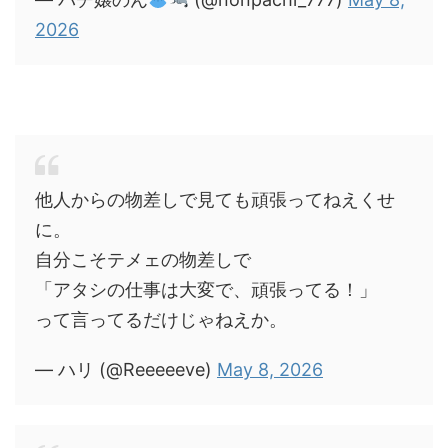
2026
他人からの物差しで見ても頑張ってねえくせ
に。
自分こそテメェの物差しで
「アタシの仕事は大変で、頑張ってる！」
って言ってるだけじゃねえか。
— ハリ (@Reeeeeve)
May 8, 2026