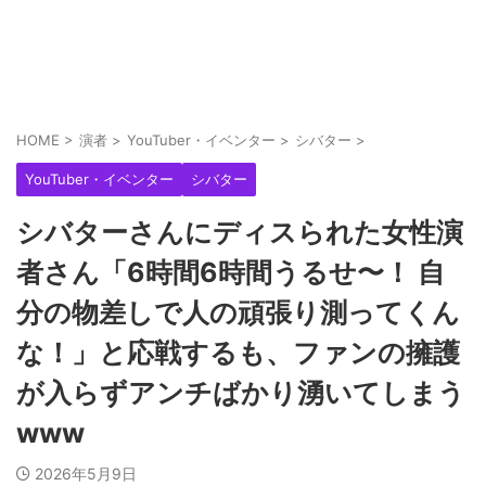
HOME
>
演者
>
YouTuber・イベンター
>
シバター
>
YouTuber・イベンター
シバター
シバターさんにディスられた女性演
者さん「6時間6時間うるせ〜！ 自
分の物差しで人の頑張り測ってくん
な！」と応戦するも、ファンの擁護
が入らずアンチばかり湧いてしまう
www
2026年5月9日