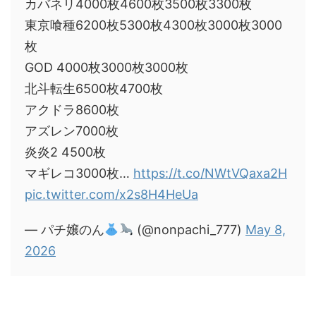
カバネリ4000枚4600枚3500枚3300枚
東京喰種6200枚5300枚4300枚3000枚3000
枚
GOD 4000枚3000枚3000枚
北斗転生6500枚4700枚
アクドラ8600枚
アズレン7000枚
炎炎2 4500枚
マギレコ3000枚…
https://t.co/NWtVQaxa2H
pic.twitter.com/x2s8H4HeUa
— パチ嬢のん
(@nonpachi_777)
May 8,
2026