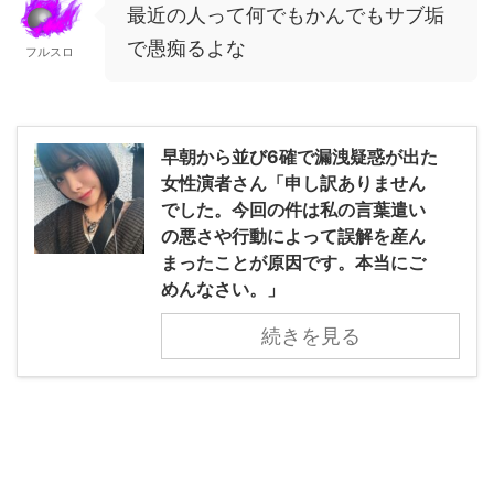
最近の人って何でもかんでもサブ垢
で愚痴るよな
フルスロ
早朝から並び6確で漏洩疑惑が出た
女性演者さん「申し訳ありません
でした。今回の件は私の言葉遣い
の悪さや行動によって誤解を産ん
まったことが原因です。本当にご
めんなさい。」
続きを見る