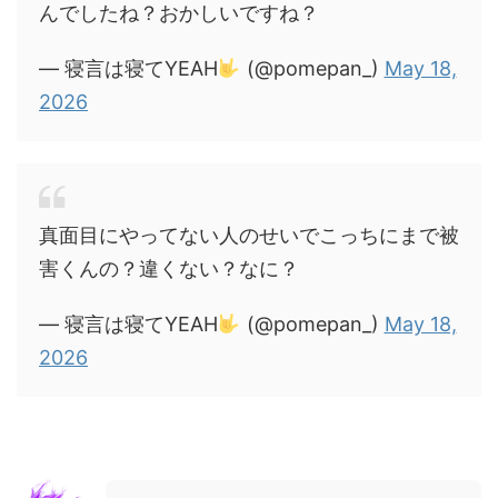
んでしたね？おかしいですね？
— 寝言は寝てYEAH
(@pomepan_)
May 18,
2026
真面目にやってない人のせいでこっちにまで被
害くんの？違くない？なに？
— 寝言は寝てYEAH
(@pomepan_)
May 18,
2026