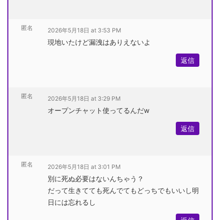
匿名
2026年5月18日 at 3:53 PM
現地いたけど漏洩はありえないよ
返信
匿名
2026年5月18日 at 3:29 PM
オープンチャット使ってるんだw
返信
匿名
2026年5月18日 at 3:01 PM
別に死ぬ必要はないんちゃう？
だって生きてても死んでてもどっちでもいいし明
日には忘れるし