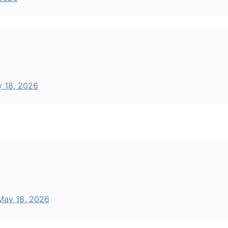
 18, 2026
May 18, 2026