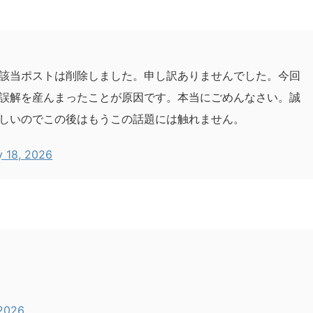
該当ポストは削除しました。申し訳ありませんでした。今回
誤解を産んまったことが原因です。本当にごめんなさい。誠
しいのでこの後はもうこの話題には触れません。
 18, 2026
 2026