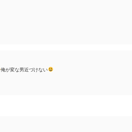
俺が変な男近づけない