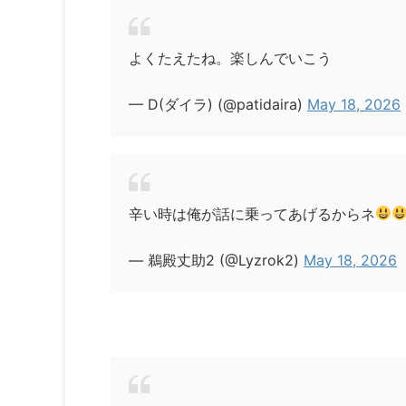
よくたえたね。楽しんでいこう
— D(ダイラ) (@patidaira)
May 18, 2026
辛い時は俺が話に乗ってあげるからネ
— 鵜殿丈助2 (@Lyzrok2)
May 18, 2026