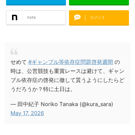
note
コメント
せめて
#ギャンブル等依存症問題啓発週間
の
時は、公営競技も重賞レースは避けて、ギャン
ブル依存症の啓発に徹して貰うようにしたらど
うだろうか？特に土日は。
— 田中紀子 Noriko Tanaka (@kura_sara)
May 17, 2026