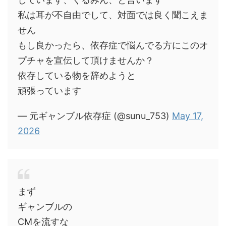
私は耳が不自由でして、対面では良く聞こえま
せん
もし良かったら、依存症で悩んでる方にこのオ
プチャを宣伝して頂けませんか？
依存している物を辞めようと
頑張っています
— 元ギャンブル依存症 (@sunu_753)
May 17,
2026
まず
ギャンブルの
CMを流すな