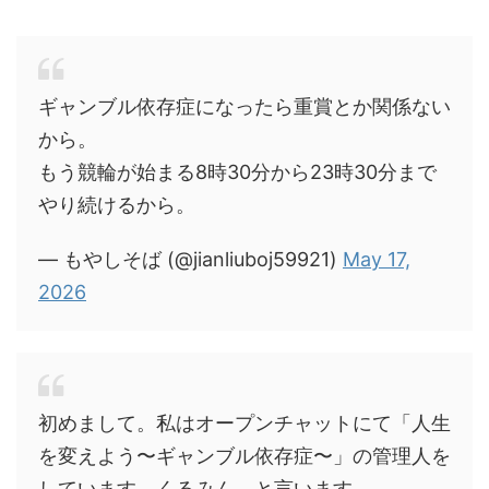
ギャンブル依存症になったら重賞とか関係ない
から。
もう競輪が始まる8時30分から23時30分まで
やり続けるから。
— もやしそば (@jianliuboj59921)
May 17,
2026
初めまして。私はオープンチャットにて「人生
を変えよう〜ギャンブル依存症〜」の管理人を
しています、くるみん、と言います