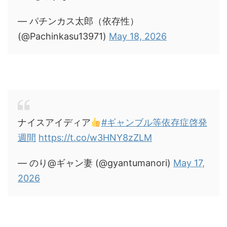
— パチンカス太郎（依存性）
(@Pachinkasu13971)
May 18, 2026
ナイスアイディア
#ギャンブル等依存症啓発
週間
https://t.co/w3HNY8zZLM
— のり@ギャン妻 (@gyantumanori)
May 17,
2026