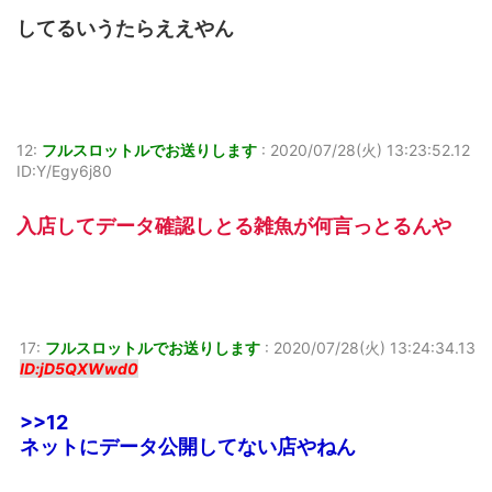
してるいうたらええやん
12:
フルスロットルでお送りします
:
2020/07/28(火) 13:23:52.12
ID:Y/Egy6j80
入店してデータ確認しとる雑魚が何言っとるんや
17:
フルスロットルでお送りします
:
2020/07/28(火) 13:24:34.13
ID:jD5QXWwd0
>>12
ネットにデータ公開してない店やねん