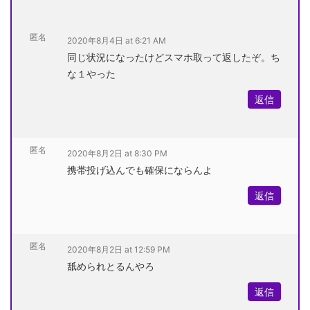
匿名
2020年8月4日 at 6:21 AM
同じ状況になったけどスマホ取って返したぞ。ち
な１やった
返信
匿名
2020年8月2日 at 8:30 PM
携帯投げ込んでも確保にならんよ
返信
匿名
2020年8月2日 at 12:59 PM
舐められとるんやろ
返信