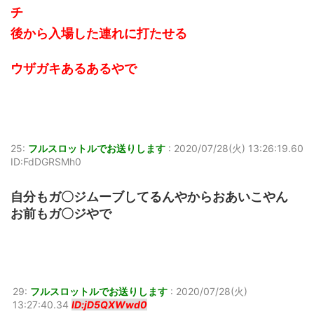
チ
後から入場した連れに打たせる
ウザガキあるあるやで
25:
フルスロットルでお送りします
:
2020/07/28(火) 13:26:19.60
ID:FdDGRSMh0
自分もガ〇ジムーブしてるんやからおあいこやん
お前もガ〇ジやで
29:
フルスロットルでお送りします
:
2020/07/28(火)
13:27:40.34
ID:jD5QXWwd0