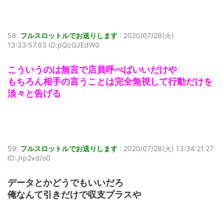
58:
フルスロットルでお送りします
:
2020/07/28(火)
13:33:57.63 ID:pQcGJEdW0
こういうのは無言で店員呼べばいいだけや
もちろん相手の言うことは完全無視して行動だけを
淡々と告げる
59:
フルスロットルでお送りします
:
2020/07/28(火) 13:34:21.27
ID:Jrp2vd/o0
データとかどうでもいいだろ
俺なんて引きだけで収支プラスや