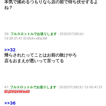
本気で揉めるつもりなら店の前で待ち伏せするよ
ね？
36:
フルスロットルでお送りします
:
2020/07/28(火)
13:29:31.41 ID:EbX+xBw3M
>>32
帰らされたってことはお前の敗けやろ
店もおまえが悪いって言ってる
41:
フルスロットルでお送りします
:
2020/07/28(火) 13:30:41.51
ID:jD5QXWwd0
>>36