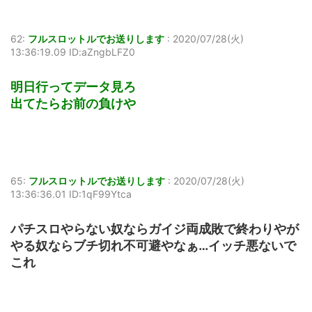
62:
フルスロットルでお送りします
:
2020/07/28(火)
13:36:19.09 ID:aZngbLFZ0
明日行ってデータ見ろ
出てたらお前の負けや
65:
フルスロットルでお送りします
:
2020/07/28(火)
13:36:36.01 ID:1qF99Ytca
パチスロやらない奴ならガイジ両成敗で終わりやが
やる奴ならブチ切れ不可避やなぁ…イッチ悪ないで
これ