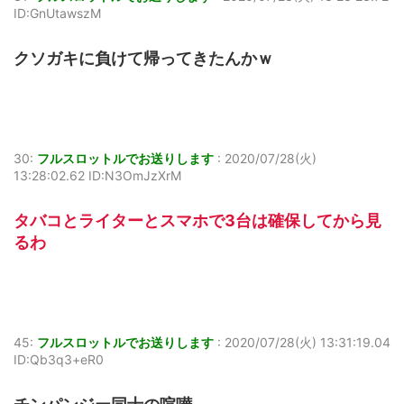
ID:GnUtawszM
クソガキに負けて帰ってきたんかｗ
30:
フルスロットルでお送りします
:
2020/07/28(火)
13:28:02.62 ID:N3OmJzXrM
タバコとライターとスマホで3台は確保してから見
るわ
45:
フルスロットルでお送りします
:
2020/07/28(火) 13:31:19.04
ID:Qb3q3+eR0