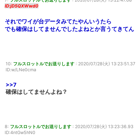
ID:jD5QXWwd0
それでワイが台データみてたやんいうたら
でも確保はしてませんでしたよねとか言うてきてん
10:
フルスロットルでお送りします
:
2020/07/28(火) 13:23:51.37
ID:w/LNe0cma
>>7
確保はしてませんよね？
8:
フルスロットルでお送りします
:
2020/07/28(火) 13:23:36.93
ID:4ntGw5hN0