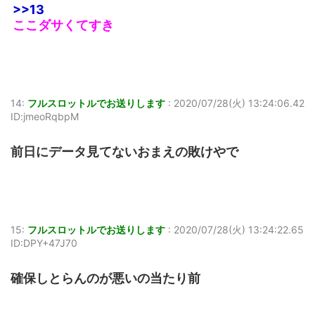
>>13
ここダサくてすき
14:
フルスロットルでお送りします
:
2020/07/28(火) 13:24:06.42
ID:jmeoRqbpM
前日にデータ見てないおまえの敗けやで
15:
フルスロットルでお送りします
:
2020/07/28(火) 13:24:22.65
ID:DPY+47J70
確保しとらんのが悪いの当たり前