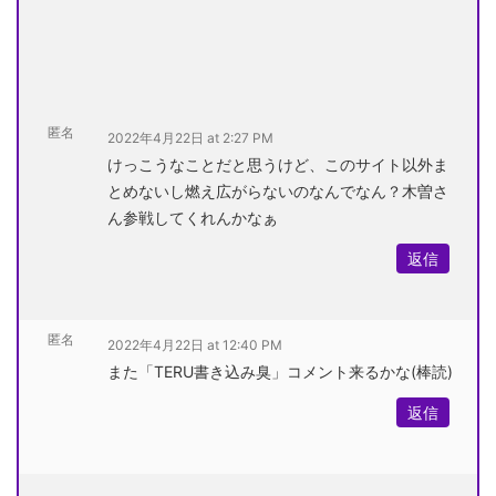
匿名
2022年4月22日 at 2:27 PM
けっこうなことだと思うけど、このサイト以外ま
とめないし燃え広がらないのなんでなん？木曽さ
ん参戦してくれんかなぁ
返信
匿名
2022年4月22日 at 12:40 PM
また「TERU書き込み臭」コメント来るかな(棒読)
返信