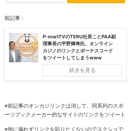
前記事：
P-martTVのTERU社長ことPAA副
理事長の平野輝寿氏、オンライン
カジノのリンクとボーナスコード
をツイートしてしまうwww
続きを見る
※前記事のオンカジリンクは消して、同系列のスポ
ーツブックメーカー的なサイトのリンクをツイート
※例に漏れずリンクを貼りたくないのでスクショで