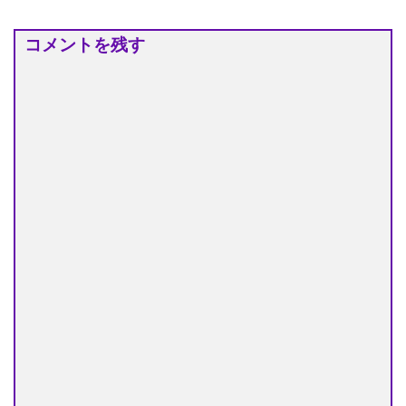
コメントを残す