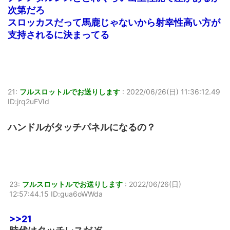
次第だろ
スロッカスだって馬鹿じゃないから射幸性高い方が
支持されるに決まってる
21:
フルスロットルでお送りします
:
2022/06/26(日) 11:36:12.49
ID:jrq2uFVId
ハンドルがタッチパネルになるの？
23:
フルスロットルでお送りします
:
2022/06/26(日)
12:57:44.15 ID:gua6oWWda
>>21