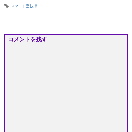
-
スマート遊技機
コメントを残す