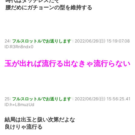
時代はタッチレスだぞ
腰だめにガチョーンの型を維持する
24:
フルスロットルでお送りします
:
2022/06/26(日) 15:19:07.08
ID:R3Rn8ndx0
玉が出れば流行る出なきゃ流行らない
25:
フルスロットルでお送りします
:
2022/06/26(日) 15:56:25.41
ID:h+L8muzUd
結局は出玉と扱い次第だよな
良けりゃ流行る