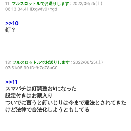
11:
フルスロットルでお送りします
:
2022/06/25(土)
06:13:34.41 ID:gwfv9+Ygd
>>10
釘？
13:
フルスロットルでお送りします
:
2022/06/25(土)
07:51:08.90 ID:fbZoZ8uC0
>>11
スマパチは釘調整おkになった
設定付きはお蔵入り
ついでに言うと釘いじりは今まで違法とされてきた
けど法律で合法化しようともしてる