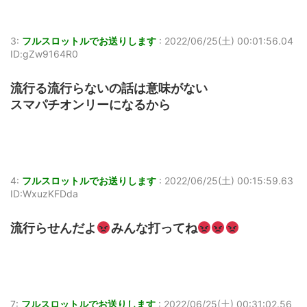
3:
フルスロットルでお送りします
:
2022/06/25(土) 00:01:56.04
ID:gZw9164R0
流行る流行らないの話は意味がない
スマパチオンリーになるから
4:
フルスロットルでお送りします
:
2022/06/25(土) 00:15:59.63
ID:WxuzKFDda
流行らせんだよ
みんな打ってね
7:
フルスロットルでお送りします
:
2022/06/25(土) 00:31:02.56