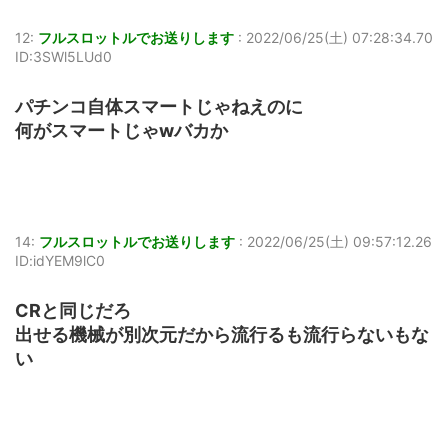
12:
フルスロットルでお送りします
:
2022/06/25(土) 07:28:34.70
ID:3SWl5LUd0
パチンコ自体スマートじゃねえのに
何がスマートじゃwバカか
14:
フルスロットルでお送りします
:
2022/06/25(土) 09:57:12.26
ID:idYEM9lC0
CRと同じだろ
出せる機械が別次元だから流行るも流行らないもな
い