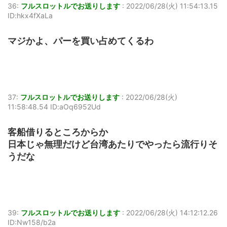
36:
フルスロットルでお送りします
:
2022/06/28(火) 11:54:13.15
ID:hkx4fXaLa
マジかよ、パーを買い占めてくるわ
37:
フルスロットルでお送りします
:
2022/06/28(火)
11:58:48.54 ID:aOq6952Ud
客船借りるところからか
日本じゃ無理だけど台湾あたりでやったら流行りそ
うだな
39:
フルスロットルでお送りします
:
2022/06/28(火) 14:12:12.26
ID:Nw158/b2a