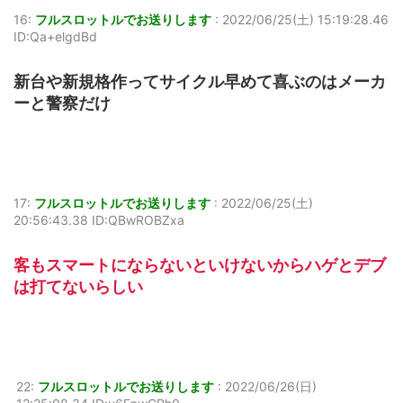
16:
フルスロットルでお送りします
:
2022/06/25(土) 15:19:28.46
ID:Qa+elgdBd
新台や新規格作ってサイクル早めて喜ぶのはメーカ
ーと警察だけ
17:
フルスロットルでお送りします
:
2022/06/25(土)
20:56:43.38 ID:QBwROBZxa
客もスマートにならないといけないからハゲとデブ
は打てないらしい
22:
フルスロットルでお送りします
:
2022/06/26(日)