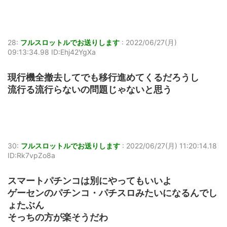
28:
フルスロットルでお送りします
:
2022/06/27(月)
09:13:34.98 ID:Ehj42YgXa
現行機全撤去してでも移行進めてくるだろうし
流行る流行らないの問題じゃないと思う
30:
フルスロットルでお送りします
:
2022/06/27(月) 11:20:14.18
ID:Rk7vpZo8a
スマートパチンコは別にやってもいいよ
ゲーセンのパチンコ・パチスロみたいになるんでし
ょたぶん
そっちの方が楽そうだわ