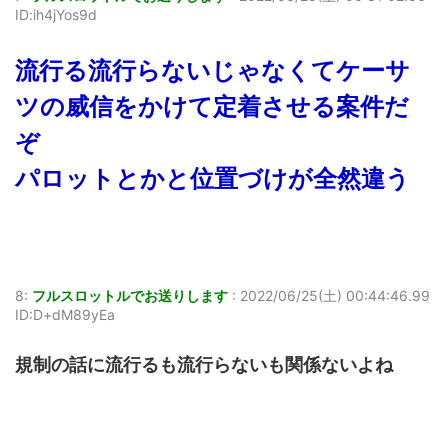
ID:ih4jYos9d
流行る流行らないじゃなくてケーサ
ツの威信をかけて定着させる案件だ
ぞ
パロットとかと位置づけが全然違う
8:
フルスロットルでお送りします
:
2022/06/25(土) 00:44:46.99
ID:D+dM89yEa
規制の話に流行るも流行らないも関係ないよね