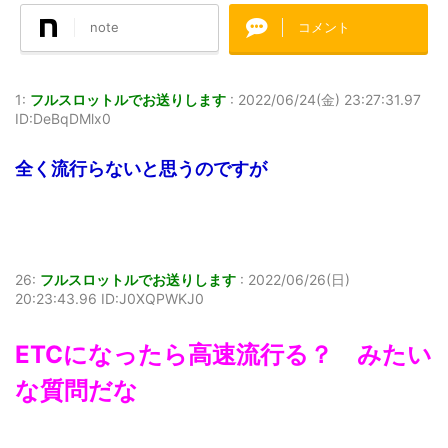
note
コメント
1:
フルスロットルでお送りします
:
2022/06/24(金) 23:27:31.97
ID:DeBqDMlx0
全く流行らないと思うのですが
26:
フルスロットルでお送りします
:
2022/06/26(日)
20:23:43.96 ID:J0XQPWKJ0
ETCになったら高速流行る？ みたい
な質問だな