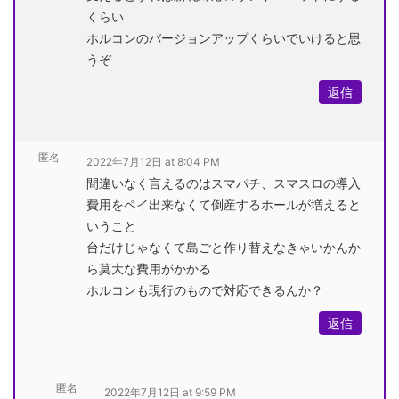
くらい
ホルコンのバージョンアップくらいでいけると思
うぞ
返信
匿名
2022年7月12日 at 8:04 PM
間違いなく言えるのはスマパチ、スマスロの導入
費用をペイ出来なくて倒産するホールが増えると
いうこと
台だけじゃなくて島ごと作り替えなきゃいかんか
ら莫大な費用がかかる
ホルコンも現行のもので対応できるんか？
返信
匿名
2022年7月12日 at 9:59 PM