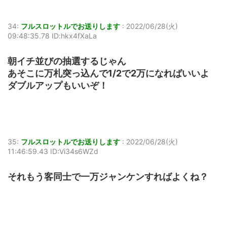
34:
フルスロットルでお送りします
:
2022/06/28(火)
09:48:35.78 ID:hkx4fXaLa
朝イチ並びの抽選するじゃん
あそこに万札突っ込んで1/2で2万になればいいよ
ダブルアップもいいぞ！
35:
フルスロットルでお送りします
:
2022/06/28(火)
11:46:59.43 ID:Vi34s6WZd
それもう客同士で一万ジャンケンすればよくね？