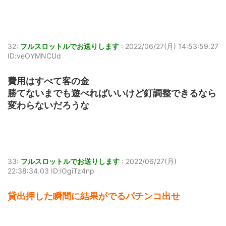
32:
フルスロットルでお送りします
:
2022/06/27(月) 14:53:59.27
ID:veOYMNCUd
費用はすべて客の金
勝てないまでも遊べればいいけど釘調整できるなら
変わらないだろうな
33:
フルスロットルでお送りします
:
2022/06/27(月)
22:38:34.03 ID:lOgiTz4np
貸出押した瞬間に結果がでるパチンコ出せ