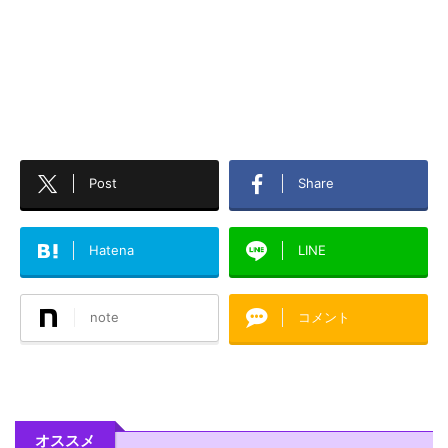
Post
Share
Hatena
LINE
note
コメント
オススメ