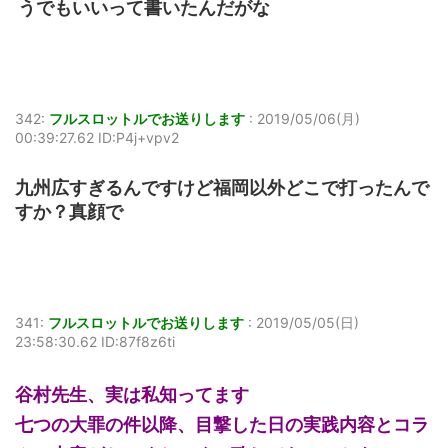
うでもいいって書いたんだがな
342:
フルスロットルでお送りします
:
2019/05/06(月)
00:39:27.62 ID:P4j+vpv2
九州広すぎるんですけど福岡以外どこで打ったんで
すか？真顔で
341:
フルスロットルでお送りします
:
2019/05/05(日)
23:58:30.62 ID:87f8z6ti
谷村先生、実は私知ってます
七つの大罪の件以降、目撃した日の実践内容とコラ