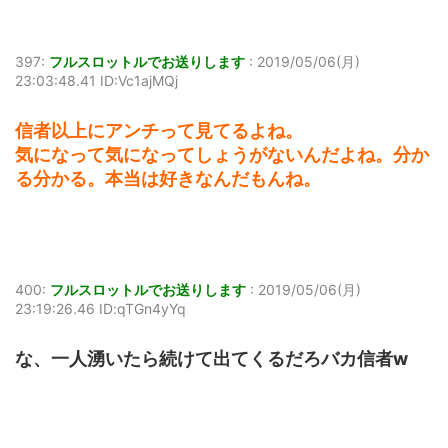
397:
フルスロットルでお送りします
:
2019/05/06(月)
23:03:48.41 ID:Vc1ajMQj
信者以上にアンチって見てるよね。
気になって気になってしょうがないんだよね。分か
る分かる。本当は好きなんだもんね。
400:
フルスロットルでお送りします
:
2019/05/06(月)
23:19:26.46 ID:qTGn4yYq
な、一人湧いたら続けて出てくるだろバカ信者w