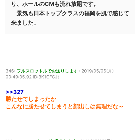
り、ホールのCMも流れ放題です。
景気も日本トップクラスの福岡を肌で感じて
来ました。
346:
フルスロットルでお送りします
:
2019/05/06(月)
00:49:05.92 ID:3K1CFCJt
>>327
勝たせてしまったか
こんなに勝たせてしまうと顔出しは無理だな～