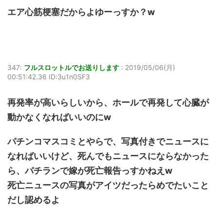
エア心筋梗塞だからよゆーっすか？w
347:
フルスロットルでお送りします
:
2019/05/06(月)
00:51:42.36 ID:3u1n0SF3
再発率が高いらしいから、ホールで再発して心臓が
動かなくなればいいのにw
パチンコマスコミとやらで、写真付きでニュースに
なればいいけど、死んでもニュースにならなかった
ら、パチランで嫁が死亡報告っすかねえw
死亡ニュースの写真がアイツだったらめでたいこと
だし認めるよ