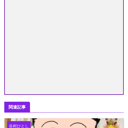
関連記事
谷村ひとし