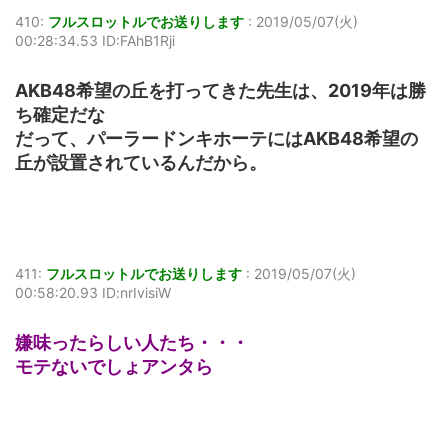
410:
フルスロットルでお送りします
:
2019/05/07(火)
00:28:34.53 ID:FAhB1Rji
AKB48希望の丘を打ってきた先生は、2019年は勝
ち確定だな
だって、パーラードンキホーテにはAKB48希望の
丘が設置されているんだから。
411:
フルスロットルでお送りします
:
2019/05/07(火)
00:58:20.93 ID:nrIvisiW
嫌味ったらしい人たち・・・
モテないでしょアンタら