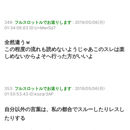
349:
フルスロットルでお送りします
:
2019/05/06(月)
01:34:06.63 ID:U+MwrSd7
全然違うｗ
この程度の流れも読めないようじゃあこのスレは楽
しめないからよそへ行った方がいいよ
353:
フルスロットルでお送りします
:
2019/05/06(月)
01:50:53.43 ID:kozqr3AP
自分以外の言葉は、私の都合でスルーしたりレスし
たりする