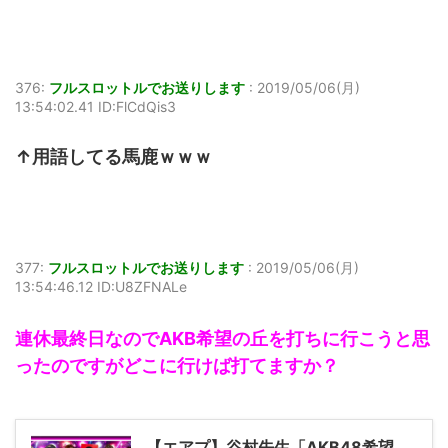
376:
フルスロットルでお送りします
:
2019/05/06(月)
13:54:02.41 ID:FlCdQis3
↑用語してる馬鹿ｗｗｗ
377:
フルスロットルでお送りします
:
2019/05/06(月)
13:54:46.12 ID:U8ZFNALe
連休最終日なのでAKB希望の丘を打ちに行こうと思
ったのですがどこに行けば打てますか？
【エアプ】谷村先生「AKB48希望