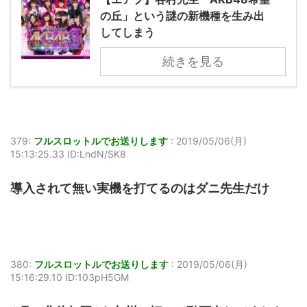
の丘」という謎の新機種を生み出
してしまう
続きを見る
379:
フルスロットルでお送りします
:
2019/05/06(月)
15:13:25.33 ID:LndN/SK8
導入されて無い実機を打てるのはダニ先生だけ
380:
フルスロットルでお送りします
:
2019/05/06(月)
15:16:29.10 ID:103pH5GM