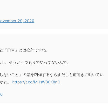
ovember 29, 2020
ど「口車」とは心外ですね。
んし、そういうつもりでやってないんで。
しないこと」の悪を凶弾するならまだしも前向きに動いてい
いかと。
https://t.co/MHsW80K8nO
20