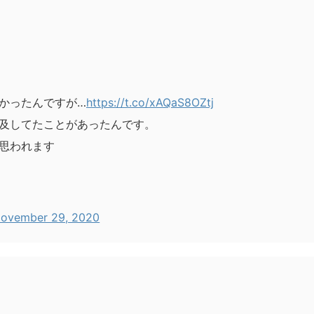
かったんですが…
https://t.co/xAQaS8OZtj
及してたことがあったんです。
思われます
ovember 29, 2020