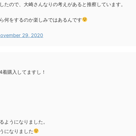
したので、大崎さんなりの考えがあると推察しています。
ら何をするのか楽しみではあるんです
ovember 29, 2020
4着購入してますし！
るようになりました。
うになりました