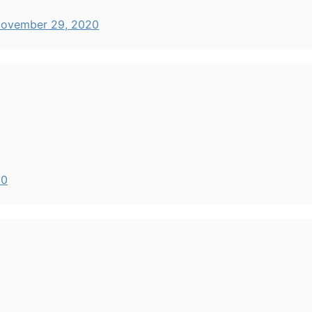
ovember 29, 2020
20