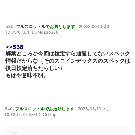
539:
フルスロットルでお送りします
:
2023/08/10(木)
10:05:01.64 ID:rMdsaoS50
>>538
解禁どころか今回は検定すら通過してないスペック
情報だからな（そのスロインデックスのスペックは
後日検定落ちたらしい）
もはや意味不明。
540:
フルスロットルでお送りします
:
2023/08/10(木)
10:12:14.67 ID:ODxQrLfop