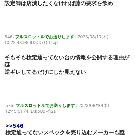
設定師は店潰したくなければ藤の要求を飲め
546:
フルスロットルでお送りします
:
2023/08/10(木)
10:22:48.98 ID:ODxQrLfop
そもそも検定通ってない台の情報を公開する理由が
謎
逆ギレしてるだけにしか見えない
575:
フルスロットルでお送りします
:
2023/08/10(木)
12:45:01.74 ID:koUd+flSa
>>546
検定通ってないスペックを売り込むメーカーも謎