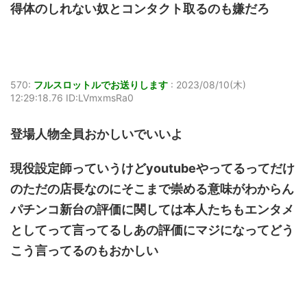
得体のしれない奴とコンタクト取るのも嫌だろ
570:
フルスロットルでお送りします
:
2023/08/10(木)
12:29:18.76 ID:LVmxmsRa0
登場人物全員おかしいでいいよ
現役設定師っていうけどyoutubeやってるってだけ
のただの店長なのにそこまで崇める意味がわからん
パチンコ新台の評価に関しては本人たちもエンタメ
としてって言ってるしあの評価にマジになってどう
こう言ってるのもおかしい