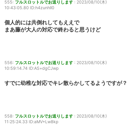
555:
フルスロットルでお送りします
:
2023/08/10(木)
10:43:05.80 ID:h4zunhll0
個人的には共倒れしてもええで
まあ藤が大人の対応で終わると思うけど
556:
フルスロットルでお送りします
:
2023/08/10(木)
10:59:14.74 ID:AS+dgCJwp
すでに幼稚な対応でキレ散らかしてるようですが？
558:
フルスロットルでお送りします
:
2023/08/10(木)
11:25:24.33 ID:aMV+Lw8kp