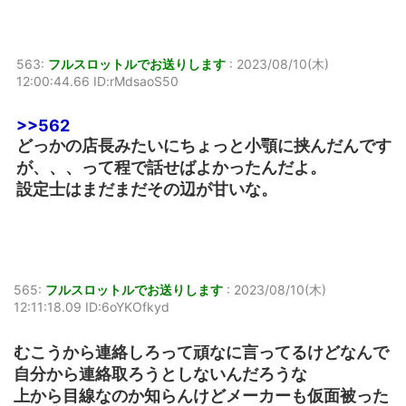
563:
フルスロットルでお送りします
:
2023/08/10(木)
12:00:44.66 ID:rMdsaoS50
>>562
どっかの店長みたいにちょっと小顎に挟んだんです
が、、、って程で話せばよかったんだよ。
設定士はまだまだその辺が甘いな。
565:
フルスロットルでお送りします
:
2023/08/10(木)
12:11:18.09 ID:6oYKOfkyd
むこうから連絡しろって頑なに言ってるけどなんで
自分から連絡取ろうとしないんだろうな
上から目線なのか知らんけどメーカーも仮面被った