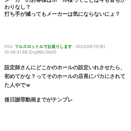
わりなし？
打ち手が減ってもメーカーは気にならないにょ？
553:
フルスロットルでお送りします
:
2023/08/10(木)
10:38:31.88 ID:yjWdJ3bD0
設定師さんにどこかのホールの設定いれさせたら、
初めてかな？ってそのホールの店長にバカにされて
た人やでｗ
後日謝罪動画までがテンプレ