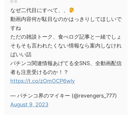
なぜ二代目にすべて、、
動画内容何が駄目なのかはっきりしてほしいで
すね
ただの雑談トーク、食べログ記事と一緒でしょ
そもそも言われたくない情報なら案内しなけれ
ばいい話
パチンコ関連情報あげてる全SNS、全動画配信
者も注意受けるのか！？
https://t.co/zOmOCP6wly
— パチンコ界のマイキー (@revengers_777)
August 9, 2023