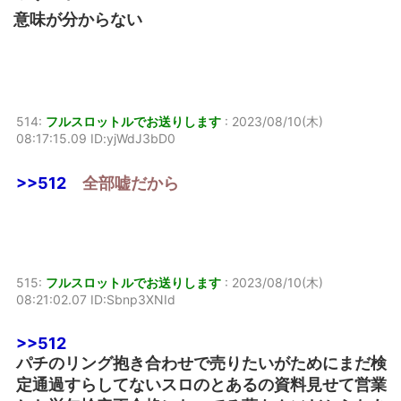
意味が分からない
514:
フルスロットルでお送りします
:
2023/08/10(木)
08:17:15.09 ID:yjWdJ3bD0
>>512
全部嘘だから
515:
フルスロットルでお送りします
:
2023/08/10(木)
08:21:02.07 ID:Sbnp3XNId
>>512
パチのリング抱き合わせで売りたいがためにまだ検
定通過すらしてないスロのとあるの資料見せて営業