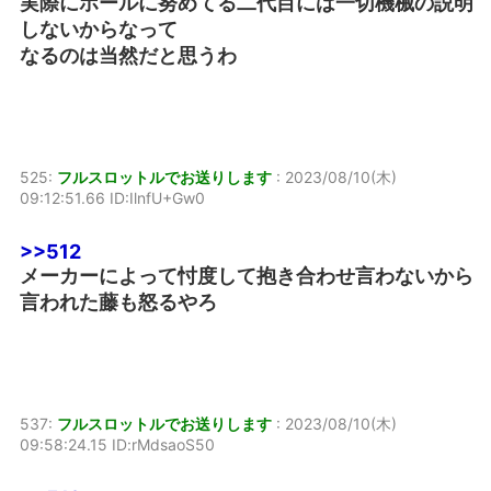
実際にホールに努めてる二代目には一切機械の説明
しないからなって
なるのは当然だと思うわ
525:
フルスロットルでお送りします
:
2023/08/10(木)
09:12:51.66 ID:IlnfU+Gw0
>>512
メーカーによって忖度して抱き合わせ言わないから
言われた藤も怒るやろ
537:
フルスロットルでお送りします
:
2023/08/10(木)
09:58:24.15 ID:rMdsaoS50