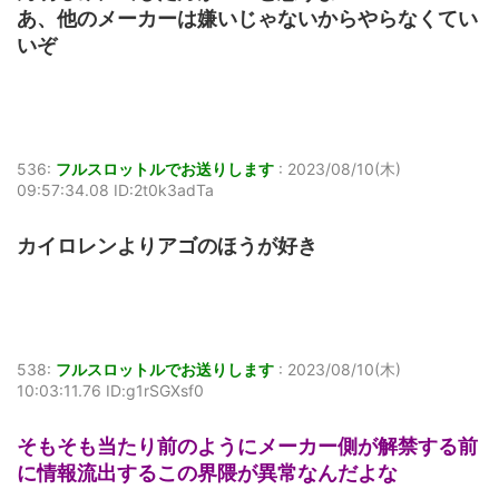
あ、他のメーカーは嫌いじゃないからやらなくてい
いぞ
536:
フルスロットルでお送りします
:
2023/08/10(木)
09:57:34.08 ID:2t0k3adTa
カイロレンよりアゴのほうが好き
538:
フルスロットルでお送りします
:
2023/08/10(木)
10:03:11.76 ID:g1rSGXsf0
そもそも当たり前のようにメーカー側が解禁する前
に情報流出するこの界隈が異常なんだよな